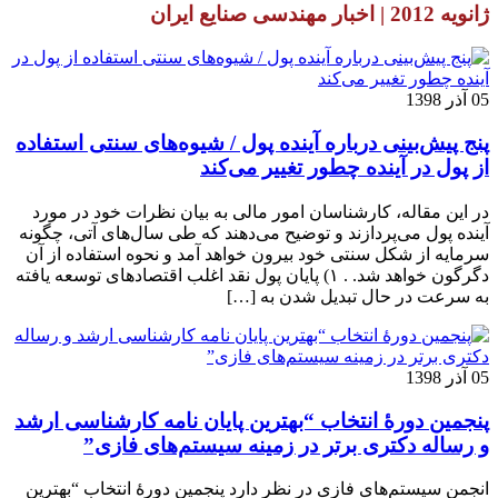
ژانویه 2012 | اخبار مهندسی صنایع ایران
05 آذر 1398
پنج پیش‌بینی درباره آینده پول / شیوه‌های سنتی استفاده
از پول در آینده چطور تغییر می‌کند
در این مقاله، کارشناسان امور مالی به بیان نظرات خود در مورد
آینده پول می‌پردازند و توضیح می‌دهند که طی سال‌های آتی، چگونه
سرمایه از شکل سنتی خود بیرون خواهد آمد و نحوه استفاده از آن
دگرگون خواهد شد. . ۱) پایان پول نقد اغلب اقتصادهای توسعه یافته
به سرعت در حال تبدیل شدن به […]
05 آذر 1398
پنجمین دورۀ انتخاب “بهترین پایان ­نامه کارشناسی­ ارشد
و رساله دکتری برتر در زمینه سیستم‌های فازی”
انجمن سیستم‌های فازی در نظر دارد پنجمین دورۀ انتخاب “بهترین