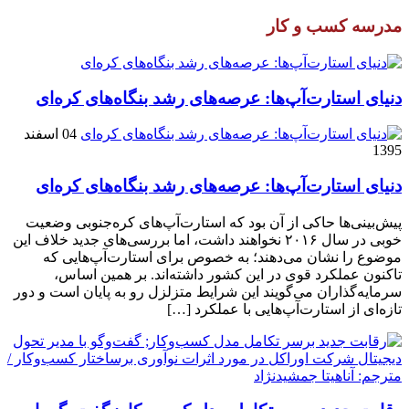
مدرسه کسب و کار
دنیای استارت‌آپ‌ها: عرصه‌های رشد بنگاه‌های کره‌ای‌
04 اسفند
1395
دنیای استارت‌آپ‌ها: عرصه‌های رشد بنگاه‌های کره‌ای‌
پیش‌بینی‌ها حاکی از آن بود که استارت‌آپ‌های کره‌جنوبی وضعیت
خوبی در سال ۲۰۱۶ نخواهند داشت، اما بررسی‌های جدید خلاف این
موضوع را نشان می‌دهند؛ به خصوص برای استارت‌آپ‌هایی که
تاکنون عملکرد قوی در این کشور داشته‌اند. بر همین اساس،
سرمایه‌گذاران می‌گویند این شرایط متزلزل رو به پایان است و دور
تازه‌ای از استارت‌آپ‌هایی با عملکرد […]