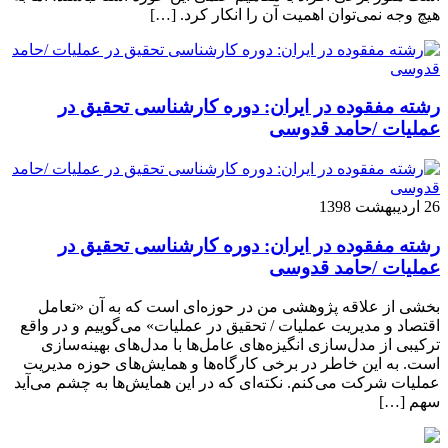
هیچ وجه نمی‌توان اهمیت آن را انکار کرد. […]
رشته مفقوده در ایران: دوره کارشناسی تحقیق در
عملیات /حامد قدوسی
26 اردیبهشت 1398
رشته مفقوده در ایران: دوره کارشناسی تحقیق در
عملیات /حامد قدوسی
بخشی از علاقه پژوهشی من در حوزه‌ای است که به آن «تعامل
اقتصاد و مدیریت عملیات / تحقیق در عملیات» می‌گوییم و در واقع
ترکیبی از مدل‌سازی انگیزه‌های عامل‌ها با مدل‌های بهینه‌سازی
است. به این خاطر در برخی کارگاه‌ها و همایش‌های حوزه مدیریت
عملیات شرکت می‌کنم. نکته‌ای که در این همایش‌ها به چشم می‌آید
سهم […]