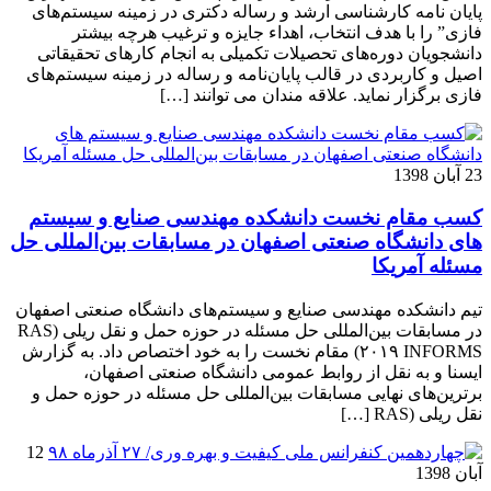
پایان نامه کارشناسی­ ارشد و رساله دکتری در زمینه سیستم‌های
فازی” را با هدف انتخاب، اهداء جایزه و ترغیب هرچه بیشتر
دانشجویان دوره‌های تحصیلات تکمیلی به انجام کارهای تحقیقاتی
اصیل و کاربردی در قالب پایان‌نامه و رساله در زمینه سیستم‌های
فازی برگزار نماید. علاقه مندان می توانند […]
23 آبان 1398
کسب مقام نخست دانشکده مهندسی صنایع و سیستم
های دانشگاه صنعتی اصفهان در مسابقات بین‌المللی حل
مسئله آمریکا
تیم دانشکده مهندسی صنایع و سیستم‌های دانشگاه صنعتی اصفهان
در مسابقات بین‌المللی حل مسئله در حوزه حمل و نقل ریلی (RAS
۲۰۱۹ INFORMS) مقام نخست را به خود اختصاص داد. به گزارش
ایسنا و به نقل از روابط عمومی دانشگاه صنعتی اصفهان،
برترین‌های نهایی مسابقات بین‌المللی حل مسئله در حوزه حمل و
نقل ریلی (RAS […]
12
آبان 1398