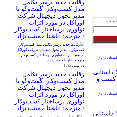
رقابت جدید برسر تکامل
مدل کسب‌و‌کار; گفت‌وگو با
مدیر تحول دیجیتال شرکت
د کنید:
اوراکل در مورد اثرات
نوآوری برساختار کسب‌وکار
/ مترجم: آناهیتا جمشیدنژاد
02 بهمن 1395
 داستانی
رقابت جدید برسر تکامل
 کسب و
مدل کسب‌و‌کار; گفت‌وگو با
مدیر تحول دیجیتال شرکت
اوراکل در مورد اثرات
نوآوری برساختار کسب‌وکار
/ مترجم: آناهیتا جمشیدنژاد
 داستانی
مایکل بدنار- برندت، رئیس تحول دیجیتال بخش