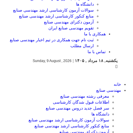
دانشگاه ها
سوالات آزمون کارشناسی ارشد مهندسی صنایع
منابع کنکور کارشناسی ارشد مهندسی صنایع
آزمون دکترای مهندسی صنایع
تقویم مهندسی صنایع ایران
همکاری با ما
ثبت نام جهت همکاری در تیم اخبار مهندسی صنایع
ارسال مطلب
تماس با ما
یکشنبه, ۱۸ مرداد , ۱۴۰۵
|
Sunday, 9 August , 2026
خانه
مهندسی صنایع
معرفی رشته مهندسی صنایع
اطلاعات قبول شدگان کارشناسی
سر فصل جدید دروس مهندسی صنایع
دانشگاه ها
سوالات آزمون کارشناسی ارشد مهندسی صنایع
منابع کنکور کارشناسی ارشد مهندسی صنایع
آزمون دکترای مهندسی صنایع