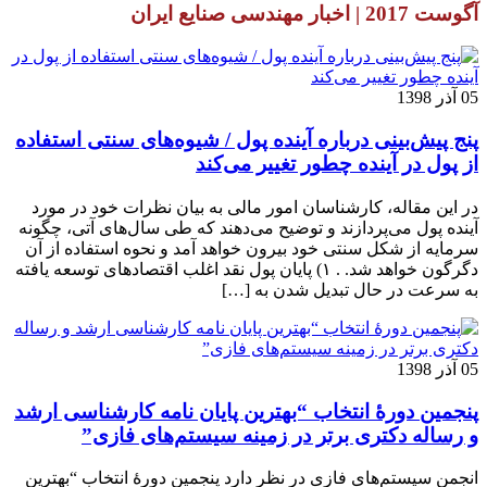
آگوست 2017 | اخبار مهندسی صنایع ایران
05 آذر 1398
پنج پیش‌بینی درباره آینده پول / شیوه‌های سنتی استفاده
از پول در آینده چطور تغییر می‌کند
در این مقاله، کارشناسان امور مالی به بیان نظرات خود در مورد
آینده پول می‌پردازند و توضیح می‌دهند که طی سال‌های آتی، چگونه
سرمایه از شکل سنتی خود بیرون خواهد آمد و نحوه استفاده از آن
دگرگون خواهد شد. . ۱) پایان پول نقد اغلب اقتصادهای توسعه یافته
به سرعت در حال تبدیل شدن به […]
05 آذر 1398
پنجمین دورۀ انتخاب “بهترین پایان ­نامه کارشناسی­ ارشد
و رساله دکتری برتر در زمینه سیستم‌های فازی”
انجمن سیستم‌های فازی در نظر دارد پنجمین دورۀ انتخاب “بهترین