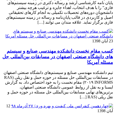
پایان نامه کارشناسی­ ارشد و رساله دکتری در زمینه سیستم‌های
فازی” را با هدف انتخاب، اهداء جایزه و ترغیب هرچه بیشتر
دانشجویان دوره‌های تحصیلات تکمیلی به انجام کارهای تحقیقاتی
اصیل و کاربردی در قالب پایان‌نامه و رساله در زمینه سیستم‌های
فازی برگزار نماید. علاقه مندان می توانند […]
23 آبان 1398
کسب مقام نخست دانشکده مهندسی صنایع و سیستم
های دانشگاه صنعتی اصفهان در مسابقات بین‌المللی حل
مسئله آمریکا
تیم دانشکده مهندسی صنایع و سیستم‌های دانشگاه صنعتی اصفهان
در مسابقات بین‌المللی حل مسئله در حوزه حمل و نقل ریلی (RAS
۲۰۱۹ INFORMS) مقام نخست را به خود اختصاص داد. به گزارش
ایسنا و به نقل از روابط عمومی دانشگاه صنعتی اصفهان،
برترین‌های نهایی مسابقات بین‌المللی حل مسئله در حوزه حمل و
نقل ریلی (RAS […]
12
آبان 1398