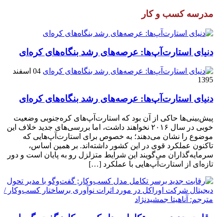
مدرسه کسب و کار
دنیای استارت‌آپ‌ها: عرصه‌های رشد بنگاه‌های کره‌ای‌
04 اسفند
1395
دنیای استارت‌آپ‌ها: عرصه‌های رشد بنگاه‌های کره‌ای‌
پیش‌بینی‌ها حاکی از آن بود که استارت‌آپ‌های کره‌جنوبی وضعیت
خوبی در سال ۲۰۱۶ نخواهند داشت، اما بررسی‌های جدید خلاف این
موضوع را نشان می‌دهند؛ به خصوص برای استارت‌آپ‌هایی که
تاکنون عملکرد قوی در این کشور داشته‌اند. بر همین اساس،
سرمایه‌گذاران می‌گویند این شرایط متزلزل رو به پایان است و دور
تازه‌ای از استارت‌آپ‌هایی با عملکرد […]