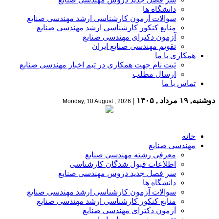
دانشگاه ها
سوالات آزمون کارشناسی ارشد مهندسی صنایع
منابع کنکور کارشناسی ارشد مهندسی صنایع
آزمون دکترای مهندسی صنایع
تقویم مهندسی صنایع ایران
همکاری با ما
ثبت نام جهت همکاری در تیم اخبار مهندسی صنایع
ارسال مطلب
تماس با ما
دوشنبه, ۱۹ مرداد , ۱۴۰۵
|
Monday, 10 August , 2026
خانه
مهندسی صنایع
معرفی رشته مهندسی صنایع
اطلاعات قبول شدگان کارشناسی
سر فصل جدید دروس مهندسی صنایع
دانشگاه ها
سوالات آزمون کارشناسی ارشد مهندسی صنایع
منابع کنکور کارشناسی ارشد مهندسی صنایع
آزمون دکترای مهندسی صنایع