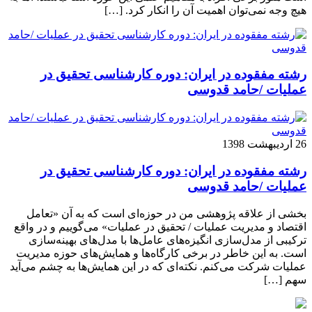
هیچ وجه نمی‌توان اهمیت آن را انکار کرد. […]
رشته مفقوده در ایران: دوره کارشناسی تحقیق در
عملیات /حامد قدوسی
26 اردیبهشت 1398
رشته مفقوده در ایران: دوره کارشناسی تحقیق در
عملیات /حامد قدوسی
بخشی از علاقه پژوهشی من در حوزه‌ای است که به آن «تعامل
اقتصاد و مدیریت عملیات / تحقیق در عملیات» می‌گوییم و در واقع
ترکیبی از مدل‌سازی انگیزه‌های عامل‌ها با مدل‌های بهینه‌سازی
است. به این خاطر در برخی کارگاه‌ها و همایش‌های حوزه مدیریت
عملیات شرکت می‌کنم. نکته‌ای که در این همایش‌ها به چشم می‌آید
سهم […]