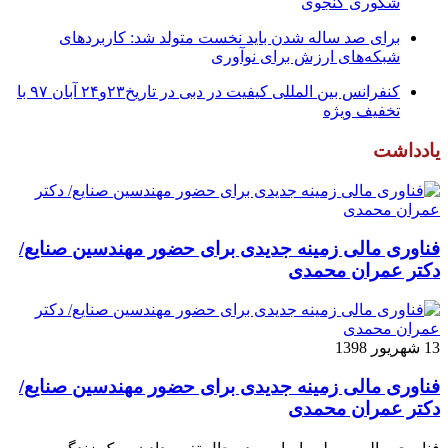
شکوری گنجوی
برای صد ساله شدن باید نخست متولد شد: کاربردهای
شبکه‌های ارزش برای نوآوری
کنفرانس بین المللی کیفیت در دبی در تاریخ۲۳و۲۴ آبان ۹۷ با
تخفیف ویژه
یادداشت
فناوری مالی زمینه جدیدی برای حضور مهندسین صنایع/
دکتر عمران محمدی
13 شهریور 1398
فناوری مالی زمینه جدیدی برای حضور مهندسین صنایع/
دکتر عمران محمدی