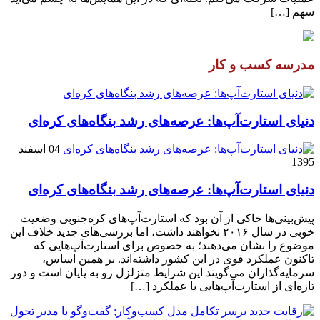
سهم […]
مدرسه کسب و کار
دنیای استارت‌آپ‌ها: عرصه‌های رشد بنگاه‌های کره‌ای‌
04 اسفند
1395
دنیای استارت‌آپ‌ها: عرصه‌های رشد بنگاه‌های کره‌ای‌
پیش‌بینی‌ها حاکی از آن بود که استارت‌آپ‌های کره‌جنوبی وضعیت
خوبی در سال ۲۰۱۶ نخواهند داشت، اما بررسی‌های جدید خلاف این
موضوع را نشان می‌دهند؛ به خصوص برای استارت‌آپ‌هایی که
تاکنون عملکرد قوی در این کشور داشته‌اند. بر همین اساس،
سرمایه‌گذاران می‌گویند این شرایط متزلزل رو به پایان است و دور
تازه‌ای از استارت‌آپ‌هایی با عملکرد […]