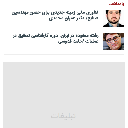
یادداشت
فناوری مالی زمینه جدیدی برای حضور مهندسین
صنایع/ دکتر عمران محمدی
رشته مفقوده در ایران: دوره کارشناسی تحقیق در
عملیات /حامد قدوسی