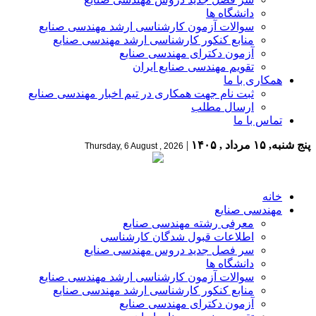
دانشگاه ها
سوالات آزمون کارشناسی ارشد مهندسی صنایع
منابع کنکور کارشناسی ارشد مهندسی صنایع
آزمون دکترای مهندسی صنایع
تقویم مهندسی صنایع ایران
همکاری با ما
ثبت نام جهت همکاری در تیم اخبار مهندسی صنایع
ارسال مطلب
تماس با ما
پنج شنبه, ۱۵ مرداد , ۱۴۰۵
|
Thursday, 6 August , 2026
خانه
مهندسی صنایع
معرفی رشته مهندسی صنایع
اطلاعات قبول شدگان کارشناسی
سر فصل جدید دروس مهندسی صنایع
دانشگاه ها
سوالات آزمون کارشناسی ارشد مهندسی صنایع
منابع کنکور کارشناسی ارشد مهندسی صنایع
آزمون دکترای مهندسی صنایع