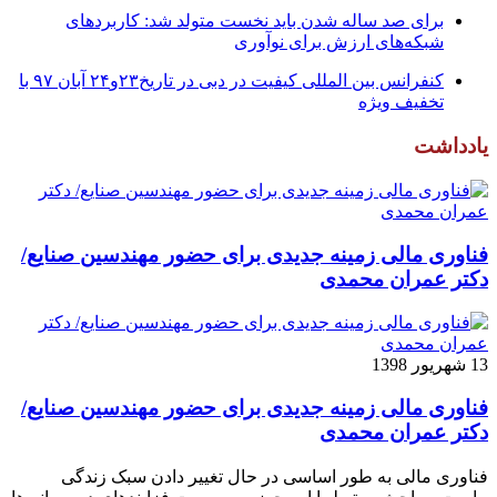
برای صد ساله شدن باید نخست متولد شد: کاربردهای
شبکه‌های ارزش برای نوآوری
کنفرانس بین المللی کیفیت در دبی در تاریخ۲۳و۲۴ آبان ۹۷ با
تخفیف ویژه
یادداشت
فناوری مالی زمینه جدیدی برای حضور مهندسین صنایع/
دکتر عمران محمدی
13 شهریور 1398
فناوری مالی زمینه جدیدی برای حضور مهندسین صنایع/
دکتر عمران محمدی
فناوری مالی به طور اساسی در حال تغییر دادن سبک زندگی