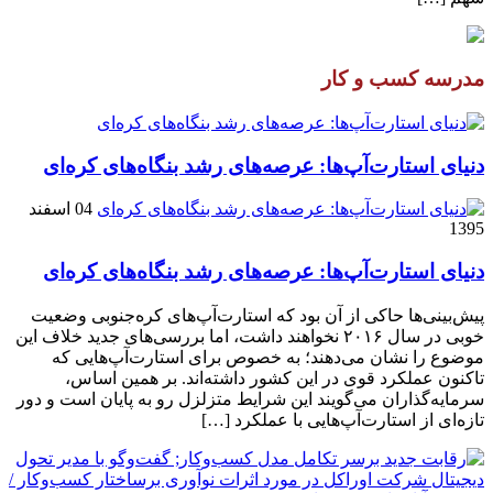
مدرسه کسب و کار
دنیای استارت‌آپ‌ها: عرصه‌های رشد بنگاه‌های کره‌ای‌
04 اسفند
1395
دنیای استارت‌آپ‌ها: عرصه‌های رشد بنگاه‌های کره‌ای‌
پیش‌بینی‌ها حاکی از آن بود که استارت‌آپ‌های کره‌جنوبی وضعیت
خوبی در سال ۲۰۱۶ نخواهند داشت، اما بررسی‌های جدید خلاف این
موضوع را نشان می‌دهند؛ به خصوص برای استارت‌آپ‌هایی که
تاکنون عملکرد قوی در این کشور داشته‌اند. بر همین اساس،
سرمایه‌گذاران می‌گویند این شرایط متزلزل رو به پایان است و دور
تازه‌ای از استارت‌آپ‌هایی با عملکرد […]