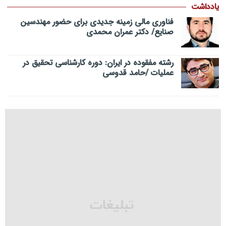
یادداشت
فناوری مالی زمینه جدیدی برای حضور مهندسین
صنایع/ دکتر عمران محمدی
رشته مفقوده در ایران: دوره کارشناسی تحقیق در
عملیات /حامد قدوسی