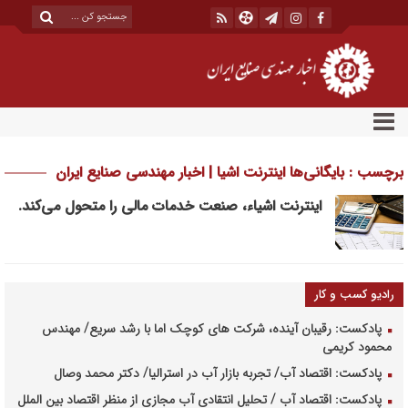
برچسب : بایگانی‌ها اینترنت اشیا | اخبار مهندسی صنایع ایران
اینترنت اشیاء، صنعت خدمات مالی را متحول می‌کند.
رادیو کسب و کار
پادکست: رقیبان آینده، شرکت های کوچک اما با رشد سریع/ مهندس
محمود کریمی
پادکست: اقتصاد آب/ تجربه بازار آب در استرالیا/ دکتر محمد وصال
پادکست: اقتصاد آب / تحلیل انتقادی آب مجازی از منظر اقتصاد بین الملل