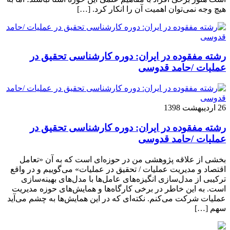
هیچ وجه نمی‌توان اهمیت آن را انکار کرد. […]
رشته مفقوده در ایران: دوره کارشناسی تحقیق در
عملیات /حامد قدوسی
26 اردیبهشت 1398
رشته مفقوده در ایران: دوره کارشناسی تحقیق در
عملیات /حامد قدوسی
بخشی از علاقه پژوهشی من در حوزه‌ای است که به آن «تعامل
اقتصاد و مدیریت عملیات / تحقیق در عملیات» می‌گوییم و در واقع
ترکیبی از مدل‌سازی انگیزه‌های عامل‌ها با مدل‌های بهینه‌سازی
است. به این خاطر در برخی کارگاه‌ها و همایش‌های حوزه مدیریت
عملیات شرکت می‌کنم. نکته‌ای که در این همایش‌ها به چشم می‌آید
سهم […]