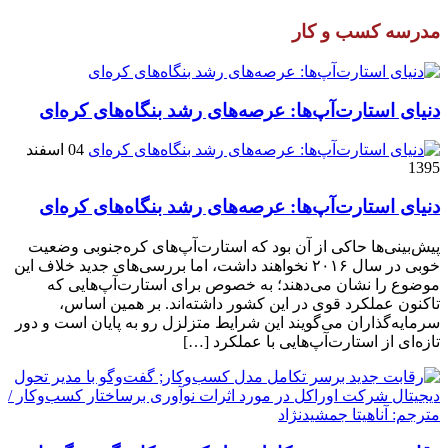
مدرسه کسب و کار
دنیای استارت‌آپ‌ها: عرصه‌های رشد بنگاه‌های کره‌ای‌
04 اسفند
1395
دنیای استارت‌آپ‌ها: عرصه‌های رشد بنگاه‌های کره‌ای‌
پیش‌بینی‌ها حاکی از آن بود که استارت‌آپ‌های کره‌جنوبی وضعیت
خوبی در سال ۲۰۱۶ نخواهند داشت، اما بررسی‌های جدید خلاف این
موضوع را نشان می‌دهند؛ به خصوص برای استارت‌آپ‌هایی که
تاکنون عملکرد قوی در این کشور داشته‌اند. بر همین اساس،
سرمایه‌گذاران می‌گویند این شرایط متزلزل رو به پایان است و دور
تازه‌ای از استارت‌آپ‌هایی با عملکرد […]