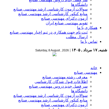
دانشگاه ها
سوالات آزمون کارشناسی ارشد مهندسی صنایع
منابع کنکور کارشناسی ارشد مهندسی صنایع
آزمون دکترای مهندسی صنایع
تقویم مهندسی صنایع ایران
همکاری با ما
ثبت نام جهت همکاری در تیم اخبار مهندسی صنایع
ارسال مطلب
تماس با ما
شنبه, ۱۷ مرداد , ۱۴۰۵
|
Saturday, 8 August , 2026
خانه
مهندسی صنایع
معرفی رشته مهندسی صنایع
اطلاعات قبول شدگان کارشناسی
سر فصل جدید دروس مهندسی صنایع
دانشگاه ها
سوالات آزمون کارشناسی ارشد مهندسی صنایع
منابع کنکور کارشناسی ارشد مهندسی صنایع
آزمون دکترای مهندسی صنایع