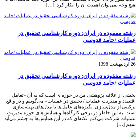
هیچ وجه نمی‌توان اهمیت آن را انکار کرد. […]
رشته مفقوده در ایران: دوره کارشناسی تحقیق در
عملیات /حامد قدوسی
26 اردیبهشت 1398
رشته مفقوده در ایران: دوره کارشناسی تحقیق در
عملیات /حامد قدوسی
بخشی از علاقه پژوهشی من در حوزه‌ای است که به آن «تعامل
اقتصاد و مدیریت عملیات / تحقیق در عملیات» می‌گوییم و در واقع
ترکیبی از مدل‌سازی انگیزه‌های عامل‌ها با مدل‌های بهینه‌سازی
است. به این خاطر در برخی کارگاه‌ها و همایش‌های حوزه مدیریت
عملیات شرکت می‌کنم. نکته‌ای که در این همایش‌ها به چشم می‌آید
سهم […]