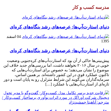
مدرسه کسب و کار
دنیای استارت‌آپ‌ها: عرصه‌های رشد بنگاه‌های کره‌ای‌
04 اسفند
1395
دنیای استارت‌آپ‌ها: عرصه‌های رشد بنگاه‌های کره‌ای‌
پیش‌بینی‌ها حاکی از آن بود که استارت‌آپ‌های کره‌جنوبی وضعیت
خوبی در سال ۲۰۱۶ نخواهند داشت، اما بررسی‌های جدید خلاف این
موضوع را نشان می‌دهند؛ به خصوص برای استارت‌آپ‌هایی که
تاکنون عملکرد قوی در این کشور داشته‌اند. بر همین اساس،
سرمایه‌گذاران می‌گویند این شرایط متزلزل رو به پایان است و دور
تازه‌ای از استارت‌آپ‌هایی با عملکرد […]