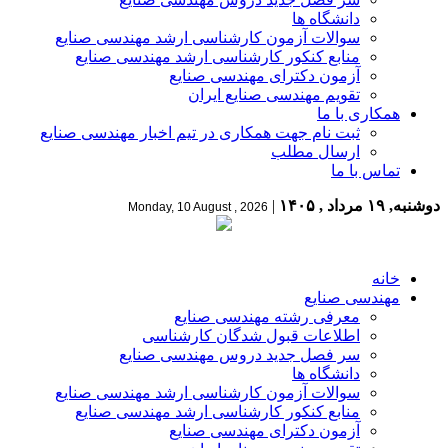
دانشگاه ها
سوالات آزمون کارشناسی ارشد مهندسی صنایع
منابع کنکور کارشناسی ارشد مهندسی صنایع
آزمون دکترای مهندسی صنایع
تقویم مهندسی صنایع ایران
همکاری با ما
ثبت نام جهت همکاری در تیم اخبار مهندسی صنایع
ارسال مطلب
تماس با ما
دوشنبه, ۱۹ مرداد , ۱۴۰۵
|
Monday, 10 August , 2026
خانه
مهندسی صنایع
معرفی رشته مهندسی صنایع
اطلاعات قبول شدگان کارشناسی
سر فصل جدید دروس مهندسی صنایع
دانشگاه ها
سوالات آزمون کارشناسی ارشد مهندسی صنایع
منابع کنکور کارشناسی ارشد مهندسی صنایع
آزمون دکترای مهندسی صنایع