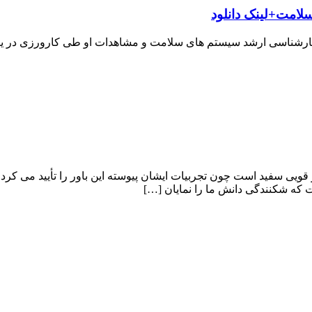
لامت+لینک دانلود
ارشناسی ارشد سیستم های سلامت و مشاهدات او طی کارورزی در یکی
قویى سفید است چون تجربیات ایشان پیوسته این باور را تأیید می کرد
ت که شکنندگى دانش ما را نمایان […]