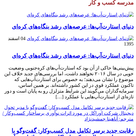
مدرسه کسب و کار
دنیای استارت‌آپ‌ها: عرصه‌های رشد بنگاه‌های کره‌ای‌
04 اسفند
1395
دنیای استارت‌آپ‌ها: عرصه‌های رشد بنگاه‌های کره‌ای‌
پیش‌بینی‌ها حاکی از آن بود که استارت‌آپ‌های کره‌جنوبی وضعیت
خوبی در سال ۲۰۱۶ نخواهند داشت، اما بررسی‌های جدید خلاف این
موضوع را نشان می‌دهند؛ به خصوص برای استارت‌آپ‌هایی که
تاکنون عملکرد قوی در این کشور داشته‌اند. بر همین اساس،
سرمایه‌گذاران می‌گویند این شرایط متزلزل رو به پایان است و دور
تازه‌ای از استارت‌آپ‌هایی با عملکرد […]
رقابت جدید برسر تکامل مدل کسب‌و‌کار; گفت‌وگو با