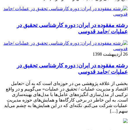
رشته مفقوده در ایران: دوره کارشناسی تحقیق در
عملیات /حامد قدوسی
26 اردیبهشت 1398
رشته مفقوده در ایران: دوره کارشناسی تحقیق در
عملیات /حامد قدوسی
بخشی از علاقه پژوهشی من در حوزه‌ای است که به آن «تعامل
اقتصاد و مدیریت عملیات / تحقیق در عملیات» می‌گوییم و در واقع
ترکیبی از مدل‌سازی انگیزه‌های عامل‌ها با مدل‌های بهینه‌سازی
است. به این خاطر در برخی کارگاه‌ها و همایش‌های حوزه مدیریت
عملیات شرکت می‌کنم. نکته‌ای که در این همایش‌ها به چشم می‌آید
سهم […]