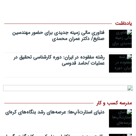
یادداشت
فناوری مالی زمینه جدیدی برای حضور مهندسین
صنایع/ دکتر عمران محمدی
رشته مفقوده در ایران: دوره کارشناسی تحقیق در
عملیات /حامد قدوسی
مدرسه کسب و کار
دنیای استارت‌آپ‌ها: عرصه‌های رشد بنگاه‌های کره‌ای‌