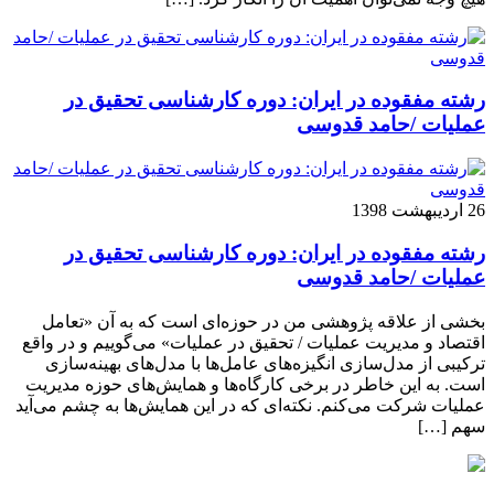
رشته مفقوده در ایران: دوره کارشناسی تحقیق در
عملیات /حامد قدوسی
26 اردیبهشت 1398
رشته مفقوده در ایران: دوره کارشناسی تحقیق در
عملیات /حامد قدوسی
بخشی از علاقه پژوهشی من در حوزه‌ای است که به آن «تعامل
اقتصاد و مدیریت عملیات / تحقیق در عملیات» می‌گوییم و در واقع
ترکیبی از مدل‌سازی انگیزه‌های عامل‌ها با مدل‌های بهینه‌سازی
است. به این خاطر در برخی کارگاه‌ها و همایش‌های حوزه مدیریت
عملیات شرکت می‌کنم. نکته‌ای که در این همایش‌ها به چشم می‌آید
سهم […]