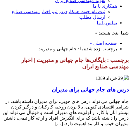
تقویم مهندسی صنایع ایران
همکاری با ما
ثبت نام جهت همکاری در تیم اخبار مهندسی صنایع
ارسال مطلب
تماس با ما
شما اینجا هستید »
صفحه اصلی »
برچسب زده شده با : جام جهانی و مدیریت
برچسب : بایگانی‌ها جام جهانی و مدیریت | اخبار
مهندسی صنایع ایران
29 خرداد 1389
درس های جام جهانی برای مدیران
جام جهانی می تواند درس های خوبی، برای مدیران داشته باشد. در
شرایط اقتصادی کنونی، بالا بردن روحیه کارکنان و درگیر کردن
بیشتر آنان با کار، از اولویت های مدیران است و فوتبال می تواند این
درس را داشته باشد که برای انگیزش افراد و ارائه کار تیمی، داشتن
مدیران خوب و کارآمد اهمیت دارد. […]