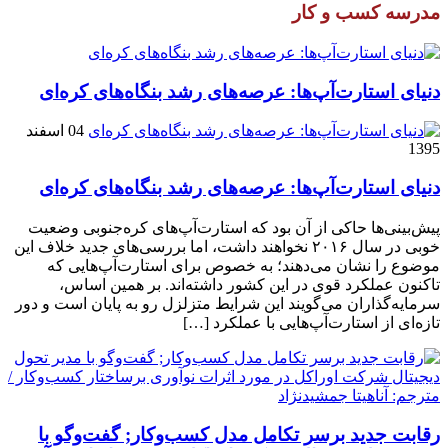
مدرسه کسب و کار
دنیای استارت‌آپ‌ها: عرصه‌های رشد بنگاه‌های کره‌ای‌
04 اسفند
1395
دنیای استارت‌آپ‌ها: عرصه‌های رشد بنگاه‌های کره‌ای‌
پیش‌بینی‌ها حاکی از آن بود که استارت‌آپ‌های کره‌جنوبی وضعیت
خوبی در سال ۲۰۱۶ نخواهند داشت، اما بررسی‌های جدید خلاف این
موضوع را نشان می‌دهند؛ به خصوص برای استارت‌آپ‌هایی که
تاکنون عملکرد قوی در این کشور داشته‌اند. بر همین اساس،
سرمایه‌گذاران می‌گویند این شرایط متزلزل رو به پایان است و دور
تازه‌ای از استارت‌آپ‌هایی با عملکرد […]
رقابت جدید برسر تکامل مدل کسب‌و‌کار; گفت‌وگو با