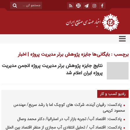
برچسب : بایگانی‌ها جایزه پژوهش برتر مدیریت پروژه | اخبار
مهندسی صنایع ایران
نتایج جایزه پژوهش برتر مدیریت پروژه انجمن مدیریت
پروژه ایران اعلام شد
رادیو کسب و کار
پادکست: رقیبان آینده، شرکت های کوچک اما با رشد سریع/ مهندس
محمود کریمی
پادکست: اقتصاد آب/ تجربه بازار آب در استرالیا/ دکتر محمد وصال
پادکست: اقتصاد آب / تحلیل انتقادی آب مجازی از منظر اقتصاد بین الملل