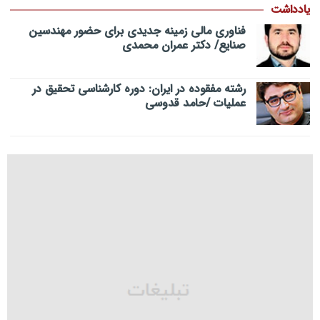
یادداشت
فناوری مالی زمینه جدیدی برای حضور مهندسین
صنایع/ دکتر عمران محمدی
رشته مفقوده در ایران: دوره کارشناسی تحقیق در
عملیات /حامد قدوسی