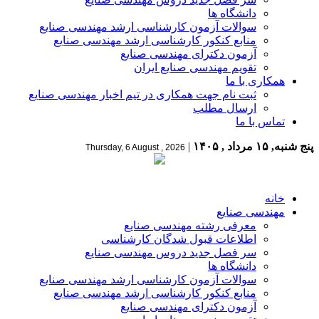
دانشگاه ها
سوالات آزمون کارشناسی ارشد مهندسی صنایع
منابع کنکور کارشناسی ارشد مهندسی صنایع
آزمون دکترای مهندسی صنایع
تقویم مهندسی صنایع ایران
همکاری با ما
ثبت نام جهت همکاری در تیم اخبار مهندسی صنایع
ارسال مطلب
تماس با ما
پنج شنبه, ۱۵ مرداد , ۱۴۰۵
|
Thursday, 6 August , 2026
خانه
مهندسی صنایع
معرفی رشته مهندسی صنایع
اطلاعات قبول شدگان کارشناسی
سر فصل جدید دروس مهندسی صنایع
دانشگاه ها
سوالات آزمون کارشناسی ارشد مهندسی صنایع
منابع کنکور کارشناسی ارشد مهندسی صنایع
آزمون دکترای مهندسی صنایع