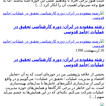
است هنوز برخی افراد با مفاهیم علمی این حوزه آشنا نباشند؛ اما به
هیچ وجه نمی‌توان اهمیت آن را انکار کرد. […]
رشته مفقوده در ایران: دوره کارشناسی تحقیق در
عملیات /حامد قدوسی
26 اردیبهشت 1398
رشته مفقوده در ایران: دوره کارشناسی تحقیق در
عملیات /حامد قدوسی
بخشی از علاقه پژوهشی من در حوزه‌ای است که به آن «تعامل
اقتصاد و مدیریت عملیات / تحقیق در عملیات» می‌گوییم و در واقع
ترکیبی از مدل‌سازی انگیزه‌های عامل‌ها با مدل‌های بهینه‌سازی
است. به این خاطر در برخی کارگاه‌ها و همایش‌های حوزه مدیریت
عملیات شرکت می‌کنم. نکته‌ای که در این همایش‌ها به چشم می‌آید
سهم […]