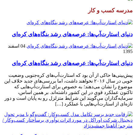
مدرسه کسب و کار
دنیای استارت‌آپ‌ها: عرصه‌های رشد بنگاه‌های کره‌ای‌
04 اسفند
1395
دنیای استارت‌آپ‌ها: عرصه‌های رشد بنگاه‌های کره‌ای‌
پیش‌بینی‌ها حاکی از آن بود که استارت‌آپ‌های کره‌جنوبی وضعیت
خوبی در سال ۲۰۱۶ نخواهند داشت، اما بررسی‌های جدید خلاف این
موضوع را نشان می‌دهند؛ به خصوص برای استارت‌آپ‌هایی که
تاکنون عملکرد قوی در این کشور داشته‌اند. بر همین اساس،
سرمایه‌گذاران می‌گویند این شرایط متزلزل رو به پایان است و دور
تازه‌ای از استارت‌آپ‌هایی با عملکرد […]