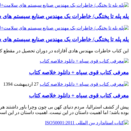
پله پله تا پختگی/ خاطرات یک مهندس صنایع سیستم های س
پله پله تا پختگی/ خاطرات یک مهندس صنایع سیستم های س
این کتاب خاطرات مهندس هادی آقازاده در دوران تحصیل در مقطع ک
معرفی کتاب قوی سیاه + دانلود خلاصه کتاب
27 اردیبهشت 1394
معرفی کتاب قوی سیاه + دانلود خلاصه کتاب
پیش از کشف استرالیا، مردم دنیاى کهن بی چون وچرا باور داشتند هر 
بوده باشد؛ اما اهمیت داستان در این نیست. اهمیت داستان در این اس