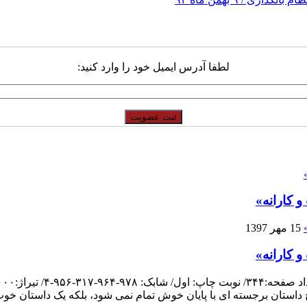
لطفا آدرس ایمیل خود را وارد کنید:
 کارانه»
15 مهر 1397
 کارانه»
چ داستان برجسته ای با پایان خوش تمام نمی شود، بلکه یک داستان خو