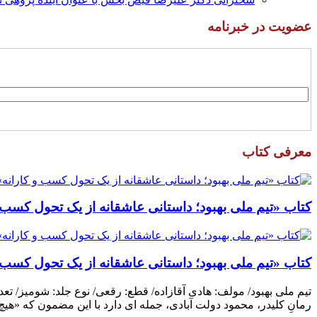
عضویت در خبرنامه
معرفی کتاب
کتاب «تیم ملی بهبود؛ داستانی عاشقانه از یک تحول کسب و
کتاب «تیم ملی بهبود؛ داستانی عاشقانه از یک تحول کسب و
رمانِ کلیدر، محمود دولت آبادی، جمله ای دارد با این مضمون که «هی