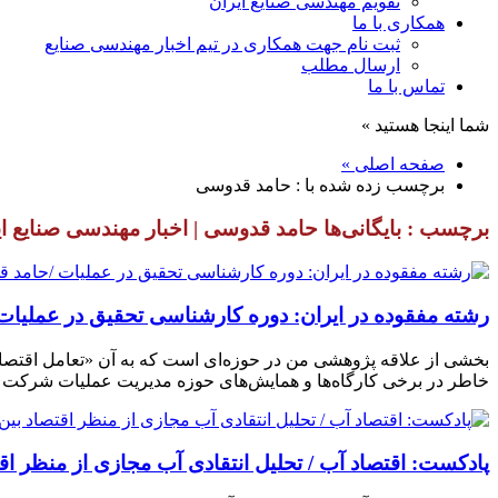
تقویم مهندسی صنایع ایران
همکاری با ما
ثبت نام جهت همکاری در تیم اخبار مهندسی صنایع
ارسال مطلب
تماس با ما
شما اینجا هستید »
صفحه اصلی »
برچسب زده شده با : حامد قدوسی
برچسب : بایگانی‌ها حامد قدوسی | اخبار مهندسی صنایع ای
رشته مفقوده در ایران: دوره کارشناسی تحقیق در عملیا
بخشی از علاقه پژوهشی من در حوزه‌ای است که به آن «تعامل اقتصاد و
خاطر در برخی کارگاه‌ها و همایش‌های حوزه مدیریت عملیات شرکت می
پادکست: اقتصاد آب / تحلیل انتقادی آب مجازی از منظر اق