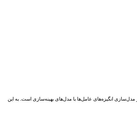
دل‌سازی انگیزه‌های عامل‌ها با مدل‌های بهینه‌سازی است. به این