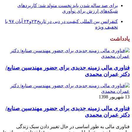
برای صد ساله شدن باید نخست متولد شد: کاربردهای
شبکه‌های ارزش برای نوآوری
کنفرانس بین المللی کیفیت در دبی در تاریخ۲۳و۲۴ آبان ۹۷ با
تخفیف ویژه
یادداشت
فناوری مالی زمینه جدیدی برای حضور مهندسین صنایع/
دکتر عمران محمدی
13 شهریور 1398
فناوری مالی زمینه جدیدی برای حضور مهندسین صنایع/
دکتر عمران محمدی
فناوری مالی به طور اساسی در حال تغییر دادن سبک زندگی