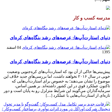
مدرسه کسب و کار
دنیای استارت‌آپ‌ها: عرصه‌های رشد بنگاه‌های کره‌ای‌
04 اسفند
1395
دنیای استارت‌آپ‌ها: عرصه‌های رشد بنگاه‌های کره‌ای‌
پیش‌بینی‌ها حاکی از آن بود که استارت‌آپ‌های کره‌جنوبی وضعیت
خوبی در سال ۲۰۱۶ نخواهند داشت، اما بررسی‌های جدید خلاف این
موضوع را نشان می‌دهند؛ به خصوص برای استارت‌آپ‌هایی که
تاکنون عملکرد قوی در این کشور داشته‌اند. بر همین اساس،
سرمایه‌گذاران می‌گویند این شرایط متزلزل رو به پایان است و دور
تازه‌ای از استارت‌آپ‌هایی با عملکرد […]