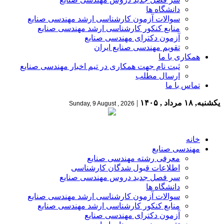
دانشگاه ها
سوالات آزمون کارشناسی ارشد مهندسی صنایع
منابع کنکور کارشناسی ارشد مهندسی صنایع
آزمون دکترای مهندسی صنایع
تقویم مهندسی صنایع ایران
همکاری با ما
ثبت نام جهت همکاری در تیم اخبار مهندسی صنایع
ارسال مطلب
تماس با ما
یکشنبه, ۱۸ مرداد , ۱۴۰۵
|
Sunday, 9 August , 2026
خانه
مهندسی صنایع
معرفی رشته مهندسی صنایع
اطلاعات قبول شدگان کارشناسی
سر فصل جدید دروس مهندسی صنایع
دانشگاه ها
سوالات آزمون کارشناسی ارشد مهندسی صنایع
منابع کنکور کارشناسی ارشد مهندسی صنایع
آزمون دکترای مهندسی صنایع