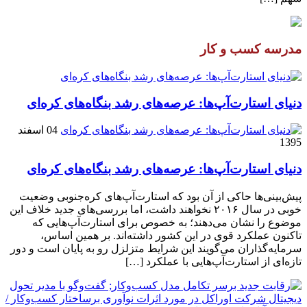
مدرسه کسب و کار
دنیای استارت‌آپ‌ها: عرصه‌های رشد بنگاه‌های کره‌ای‌
04 اسفند
1395
دنیای استارت‌آپ‌ها: عرصه‌های رشد بنگاه‌های کره‌ای‌
پیش‌بینی‌ها حاکی از آن بود که استارت‌آپ‌های کره‌جنوبی وضعیت
خوبی در سال ۲۰۱۶ نخواهند داشت، اما بررسی‌های جدید خلاف این
موضوع را نشان می‌دهند؛ به خصوص برای استارت‌آپ‌هایی که
تاکنون عملکرد قوی در این کشور داشته‌اند. بر همین اساس،
سرمایه‌گذاران می‌گویند این شرایط متزلزل رو به پایان است و دور
تازه‌ای از استارت‌آپ‌هایی با عملکرد […]