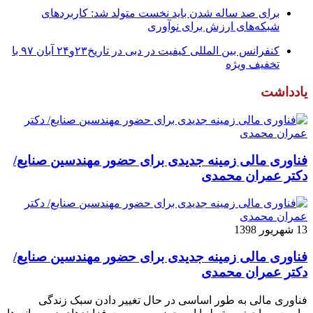
برای صد ساله شدن باید نخست متولد شد: کاربردهای
شبکه‌های ارزش برای نوآوری
کنفرانس بین المللی کیفیت در دبی در تاریخ۲۳و۲۴ آبان ۹۷ با
تخفیف ویژه
یادداشت
فناوری مالی زمینه جدیدی برای حضور مهندسین صنایع/
دکتر عمران محمدی
13 شهریور 1398
فناوری مالی زمینه جدیدی برای حضور مهندسین صنایع/
دکتر عمران محمدی
فناوری مالی به طور اساسی در حال تغییر دادن سبک زندگی