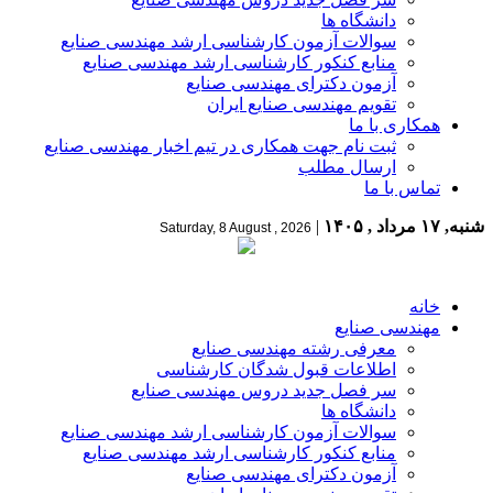
دانشگاه ها
سوالات آزمون کارشناسی ارشد مهندسی صنایع
منابع کنکور کارشناسی ارشد مهندسی صنایع
آزمون دکترای مهندسی صنایع
تقویم مهندسی صنایع ایران
همکاری با ما
ثبت نام جهت همکاری در تیم اخبار مهندسی صنایع
ارسال مطلب
تماس با ما
شنبه, ۱۷ مرداد , ۱۴۰۵
|
Saturday, 8 August , 2026
خانه
مهندسی صنایع
معرفی رشته مهندسی صنایع
اطلاعات قبول شدگان کارشناسی
سر فصل جدید دروس مهندسی صنایع
دانشگاه ها
سوالات آزمون کارشناسی ارشد مهندسی صنایع
منابع کنکور کارشناسی ارشد مهندسی صنایع
آزمون دکترای مهندسی صنایع