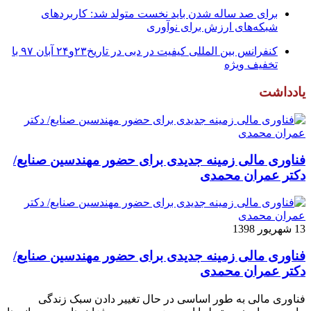
برای صد ساله شدن باید نخست متولد شد: کاربردهای
شبکه‌های ارزش برای نوآوری
کنفرانس بین المللی کیفیت در دبی در تاریخ۲۳و۲۴ آبان ۹۷ با
تخفیف ویژه
یادداشت
فناوری مالی زمینه جدیدی برای حضور مهندسین صنایع/
دکتر عمران محمدی
13 شهریور 1398
فناوری مالی زمینه جدیدی برای حضور مهندسین صنایع/
دکتر عمران محمدی
فناوری مالی به طور اساسی در حال تغییر دادن سبک زندگی