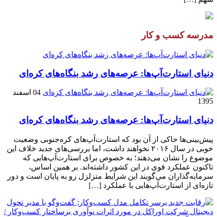
مدرسه کسب و کار
دنیای استارت‌آپ‌ها: عرصه‌های رشد بنگاه‌های کره‌ای‌
04 اسفند
1395
دنیای استارت‌آپ‌ها: عرصه‌های رشد بنگاه‌های کره‌ای‌
پیش‌بینی‌ها حاکی از آن بود که استارت‌آپ‌های کره‌جنوبی وضعیت
خوبی در سال ۲۰۱۶ نخواهند داشت، اما بررسی‌های جدید خلاف این
موضوع را نشان می‌دهند؛ به خصوص برای استارت‌آپ‌هایی که
تاکنون عملکرد قوی در این کشور داشته‌اند. بر همین اساس،
سرمایه‌گذاران می‌گویند این شرایط متزلزل رو به پایان است و دور
تازه‌ای از استارت‌آپ‌هایی با عملکرد […]