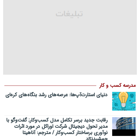
مدرسه کسب و کار
دنیای استارت‌آپ‌ها: عرصه‌های رشد بنگاه‌های کره‌ای‌
رقابت جدید برسر تکامل مدل کسب‌و‌کار; گفت‌وگو با
مدیر تحول دیجیتال شرکت اوراکل در مورد اثرات
نوآوری برساختار کسب‌وکار / مترجم: آناهیتا
جمشیدنژاد