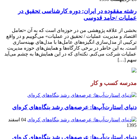
رشته مفقوده در ایران: دوره کارشناسی تحقیق در
عملیات /حامد قدوسی
بخشی از علاقه پژوهشی من در حوزه‌ای است که به آن «تعامل
اقتصاد و مدیریت عملیات / تحقیق در عملیات» می‌گوییم و در واقع
ترکیبی از مدل‌سازی انگیزه‌های عامل‌ها با مدل‌های بهینه‌سازی
است. به این خاطر در برخی کارگاه‌ها و همایش‌های حوزه مدیریت
عملیات شرکت می‌کنم. نکته‌ای که در این همایش‌ها به چشم می‌آید
سهم […]
مدرسه کسب و کار
دنیای استارت‌آپ‌ها: عرصه‌های رشد بنگاه‌های کره‌ای‌
04 اسفند
1395
دنیای استارت‌آپ‌ها: عرصه‌های رشد بنگاه‌های کره‌ای‌