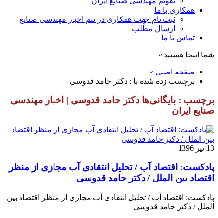
تقویم مهندسی صنایع ایران
همکاری با ما
ثبت نام جهت همکاری در تیم اخبار مهندسی صنایع
ارسال مطلب
تماس با ما
شما اینجا هستید »
صفحه اصلی »
برچسب زده شده با : دکتر حامد قدوسی
برچسب : بایگانی‌ها دکتر حامد قدوسی | اخبار مهندسی
صنایع ایران
13 تیر 1396
پادکست: اقتصاد آب / تحلیل انتقادی آب مجازی از منظر
اقتصاد بین الملل / دکتر حامد قدوسی
پادکست: اقتصاد آب / تحلیل انتقادی آب مجازی از منظر اقتصاد بین
الملل / دکتر حامد قدوسی