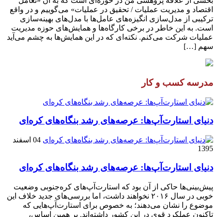
بخشی از علاقه پژوهشی من در حوزه‌ای است که به آن «تعامل
اقتصاد و مدیریت عملیات / تحقیق در عملیات» می‌گوییم و در واقع
ترکیبی از مدل‌سازی انگیزه‌های عامل‌ها با مدل‌های بهینه‌سازی
است. به این خاطر در برخی کارگاه‌ها و همایش‌های حوزه مدیریت
عملیات شرکت می‌کنم. نکته‌ای که در این همایش‌ها به چشم می‌آید
سهم […]
مدرسه کسب و کار
دنیای استارت‌آپ‌ها: عرصه‌های رشد بنگاه‌های کره‌ای‌
04 اسفند
1395
دنیای استارت‌آپ‌ها: عرصه‌های رشد بنگاه‌های کره‌ای‌
پیش‌بینی‌ها حاکی از آن بود که استارت‌آپ‌های کره‌جنوبی وضعیت
خوبی در سال ۲۰۱۶ نخواهند داشت، اما بررسی‌های جدید خلاف این
موضوع را نشان می‌دهند؛ به خصوص برای استارت‌آپ‌هایی که
تاکنون عملکرد قوی در این کشور داشته‌اند. بر همین اساس،