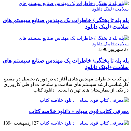
پله پله تا پختگی/ خاطرات یک مهندس صنایع سیستم های
سلامت+لینک دانلود
27 شهریور 1396
پله پله تا پختگی/ خاطرات یک مهندس صنایع سیستم های
سلامت+لینک دانلود
این کتاب خاطرات مهندس هادی آقازاده در دوران تحصیل در مقطع
کارشناسی ارشد سیستم های سلامت و مشاهدات او طی کارورزی
در یکی از بیمارستان های تهران است. دانلود کتاب
معرفی کتاب قوی سیاه + دانلود خلاصه کتاب
27 اردیبهشت 1394