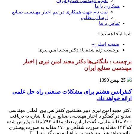
تقویم مهندسی صنایع ایران
همکاری با ما
ثبت نام جهت همکاری در تیم اخبار مهندسی صنایع
ارسال مطلب
تماس با ما
شما اینجا هستید »
صفحه اصلی »
برچسب زده شده با : دکتر مجید امین نیری
برچسب : بایگانی‌ها دکتر مجید امین نیری | اخبار
مهندسی صنایع ایران
25 بهمن 1390
کنفرانس هشتم برای مشکلات صنعتی راه حل علمی
ارائه خواهد داد.
دکتر مجید امین نیری دبیر هشتمین کنفرانس بین المللی مهندسی
صنایع در گفتگو با اخبار مهندسی صنایع ایران با اشاره به دریافت
۷۰۰ مقاله علمی، گفت از این تعداد مقاله ۲۹۳ مقاله پذیرش شده
که ۱۲۳ مقاله به صورت شفاهی و ۱۷۰ مقاله به صورت پوستری
ارائه خواهد شد. وی همچنین با اشاره به برگزاری […]