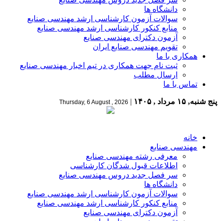
دانشگاه ها
سوالات آزمون کارشناسی ارشد مهندسی صنایع
منابع کنکور کارشناسی ارشد مهندسی صنایع
آزمون دکترای مهندسی صنایع
تقویم مهندسی صنایع ایران
همکاری با ما
ثبت نام جهت همکاری در تیم اخبار مهندسی صنایع
ارسال مطلب
تماس با ما
پنج شنبه, ۱۵ مرداد , ۱۴۰۵
|
Thursday, 6 August , 2026
خانه
مهندسی صنایع
معرفی رشته مهندسی صنایع
اطلاعات قبول شدگان کارشناسی
سر فصل جدید دروس مهندسی صنایع
دانشگاه ها
سوالات آزمون کارشناسی ارشد مهندسی صنایع
منابع کنکور کارشناسی ارشد مهندسی صنایع
آزمون دکترای مهندسی صنایع