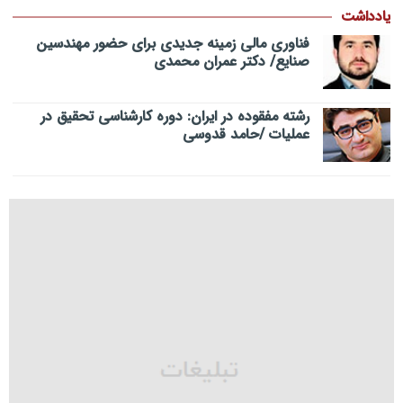
یادداشت
فناوری مالی زمینه جدیدی برای حضور مهندسین
صنایع/ دکتر عمران محمدی
رشته مفقوده در ایران: دوره کارشناسی تحقیق در
عملیات /حامد قدوسی