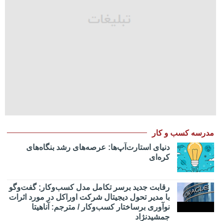
مدرسه کسب و کار
دنیای استارت‌آپ‌ها: عرصه‌های رشد بنگاه‌های
کره‌ای‌
رقابت جدید برسر تکامل مدل کسب‌و‌کار; گفت‌وگو
با مدیر تحول دیجیتال شرکت اوراکل در مورد اثرات
نوآوری برساختار کسب‌وکار / مترجم: آناهیتا
جمشیدنژاد