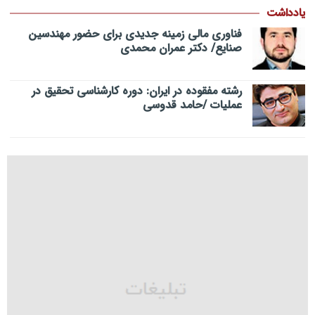
یادداشت
فناوری مالی زمینه جدیدی برای حضور مهندسین
صنایع/ دکتر عمران محمدی
رشته مفقوده در ایران: دوره کارشناسی تحقیق در
عملیات /حامد قدوسی