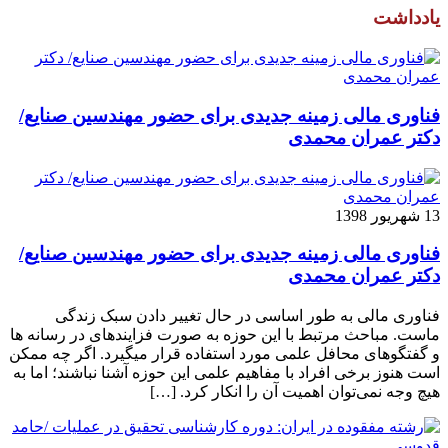
یادداشت
فناوری مالی زمینه جدیدی برای حضور مهندسین صنایع/
دکتر عمران محمدی
13 شهریور 1398
فناوری مالی زمینه جدیدی برای حضور مهندسین صنایع/
دکتر عمران محمدی
فناوری مالی به طور اساسی در حال تغییر دادن سبک زندگی
ماست. مباحث مرتبط با این حوزه به صورت فزاینده­ای در رسانه­ ها
و گفتگوهای محافل علمی مورد استفاده قرار می­گیرد. اگر چه ممکن
است هنوز برخی افراد با مفاهیم علمی این حوزه آشنا نباشند؛ اما به
هیچ وجه نمی‌توان اهمیت آن را انکار کرد. […]