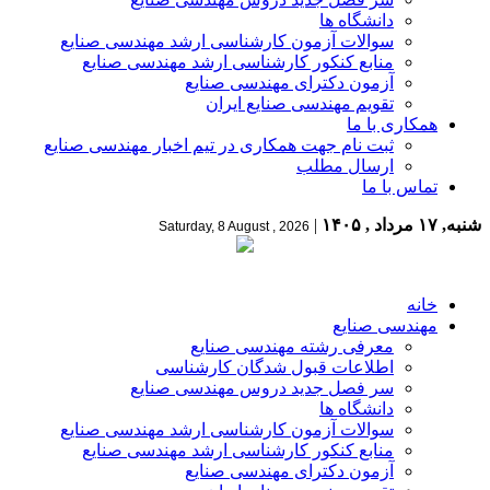
دانشگاه ها
سوالات آزمون کارشناسی ارشد مهندسی صنایع
منابع کنکور کارشناسی ارشد مهندسی صنایع
آزمون دکترای مهندسی صنایع
تقویم مهندسی صنایع ایران
همکاری با ما
ثبت نام جهت همکاری در تیم اخبار مهندسی صنایع
ارسال مطلب
تماس با ما
شنبه, ۱۷ مرداد , ۱۴۰۵
|
Saturday, 8 August , 2026
خانه
مهندسی صنایع
معرفی رشته مهندسی صنایع
اطلاعات قبول شدگان کارشناسی
سر فصل جدید دروس مهندسی صنایع
دانشگاه ها
سوالات آزمون کارشناسی ارشد مهندسی صنایع
منابع کنکور کارشناسی ارشد مهندسی صنایع
آزمون دکترای مهندسی صنایع