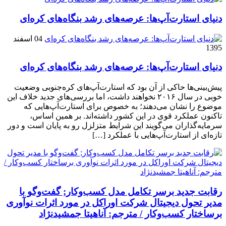
دنیای استارت‌آپ‌ها: عرصه‌های رشد بنگاه‌های کره‌ای‌
04 اسفند
1395
دنیای استارت‌آپ‌ها: عرصه‌های رشد بنگاه‌های کره‌ای‌
پیش‌بینی‌ها حاکی از آن بود که استارت‌آپ‌های کره‌جنوبی وضعیت
خوبی در سال ۲۰۱۶ نخواهند داشت، اما بررسی‌های جدید خلاف این
موضوع را نشان می‌دهند؛ به خصوص برای استارت‌آپ‌هایی که
تاکنون عملکرد قوی در این کشور داشته‌اند. بر همین اساس،
سرمایه‌گذاران می‌گویند این شرایط متزلزل رو به پایان است و دور
تازه‌ای از استارت‌آپ‌هایی با عملکرد […]
رقابت جدید برسر تکامل مدل کسب‌و‌کار; گفت‌وگو با
مدیر تحول دیجیتال شرکت اوراکل در مورد اثرات نوآوری
برساختار کسب‌وکار / مترجم: آناهیتا جمشیدنژاد