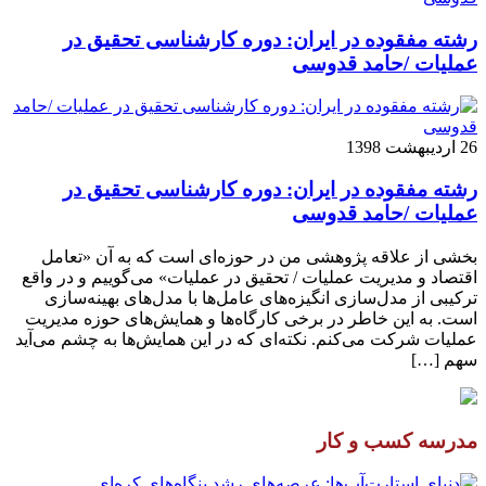
رشته مفقوده در ایران: دوره کارشناسی تحقیق در
عملیات /حامد قدوسی
26 اردیبهشت 1398
رشته مفقوده در ایران: دوره کارشناسی تحقیق در
عملیات /حامد قدوسی
بخشی از علاقه پژوهشی من در حوزه‌ای است که به آن «تعامل
اقتصاد و مدیریت عملیات / تحقیق در عملیات» می‌گوییم و در واقع
ترکیبی از مدل‌سازی انگیزه‌های عامل‌ها با مدل‌های بهینه‌سازی
است. به این خاطر در برخی کارگاه‌ها و همایش‌های حوزه مدیریت
عملیات شرکت می‌کنم. نکته‌ای که در این همایش‌ها به چشم می‌آید
سهم […]
مدرسه کسب و کار