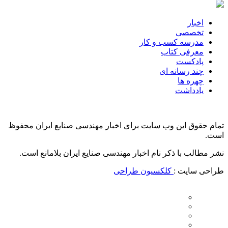
اخبار
تخصصی
مدرسه کسب و کار
معرفی کتاب
پادکست
چند رسانه ای
چهره ها
یادداشت
تمام حقوق این وب سایت برای اخبار مهندسی صنایع ایران محفوظ
است.
نشر مطالب با ذکر نام اخبار مهندسی صنایع ایران بلامانع است.
طراحی سایت :
کلکسیون طراحی