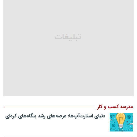
مدرسه کسب و کار
دنیای استارت‌آپ‌ها: عرصه‌های رشد بنگاه‌های کره‌ای‌