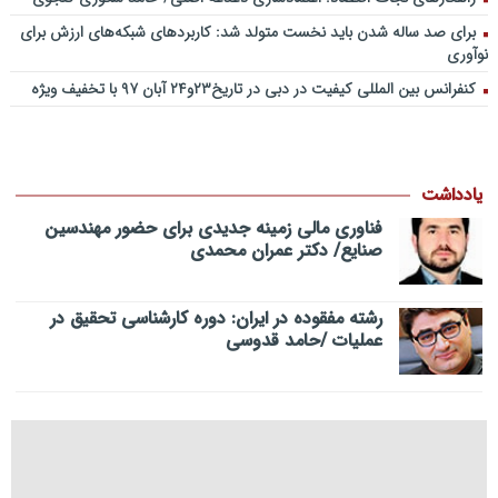
برای صد ساله شدن باید نخست متولد شد: کاربردهای شبکه‌های ارزش برای
نوآوری
کنفرانس بین المللی کیفیت در دبی در تاریخ۲۳و۲۴ آبان ۹۷ با تخفیف ویژه
یادداشت
فناوری مالی زمینه جدیدی برای حضور مهندسین
صنایع/ دکتر عمران محمدی
رشته مفقوده در ایران: دوره کارشناسی تحقیق در
عملیات /حامد قدوسی