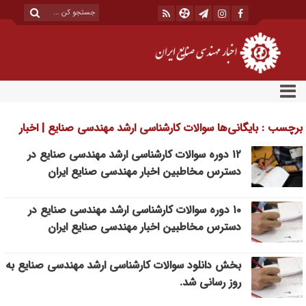
برچسب : بایگانی‌ها سوالات کارشناسی ارشد مهندسی صنایع | اخبار
مهندسی صنایع ایران
۱۲ دوره سوالات کارشناسی ارشد مهندسی صنایع در
دسترس مخاطبین اخبار مهندسی صنایع ایران
۱۰ دوره سوالات کارشناسی ارشد مهندسی صنایع در
دسترس مخاطبین اخبار مهندسی صنایع ایران
بخش دانلود سوالات کارشناسی ارشد مهندسی صنایع به
روز رسانی شد.