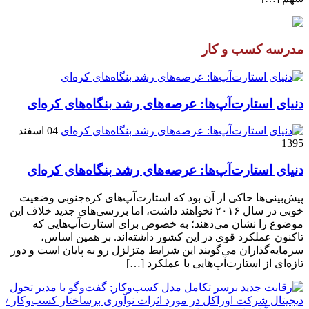
مدرسه کسب و کار
دنیای استارت‌آپ‌ها: عرصه‌های رشد بنگاه‌های کره‌ای‌
04 اسفند
1395
دنیای استارت‌آپ‌ها: عرصه‌های رشد بنگاه‌های کره‌ای‌
پیش‌بینی‌ها حاکی از آن بود که استارت‌آپ‌های کره‌جنوبی وضعیت
خوبی در سال ۲۰۱۶ نخواهند داشت، اما بررسی‌های جدید خلاف این
موضوع را نشان می‌دهند؛ به خصوص برای استارت‌آپ‌هایی که
تاکنون عملکرد قوی در این کشور داشته‌اند. بر همین اساس،
سرمایه‌گذاران می‌گویند این شرایط متزلزل رو به پایان است و دور
تازه‌ای از استارت‌آپ‌هایی با عملکرد […]