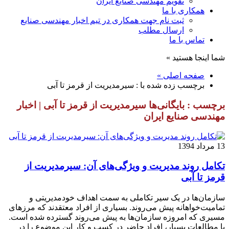
تقویم مهندسی صنایع ایران
همکاری با ما
ثبت نام جهت همکاری در تیم اخبار مهندسی صنایع
ارسال مطلب
تماس با ما
شما اینجا هستید »
صفحه اصلی »
برچسب زده شده با : سیرمدیریت از قرمز تا آبی
برچسب : بایگانی‌ها سیرمدیریت از قرمز تا آبی | اخبار
مهندسی صنایع ایران
13 مرداد 1394
تکامل روند مدیریت و ویژ‌گی‌های آن: سیرمدیریت از
قرمز تا آبی
سازمان‌ها در یک سیر تکاملی به سمت اهداف خودمدیریتی و
تمامیت‌خواهانه پیش می‌روند. بسیاری از افراد معتقدند که مرزهای
مسیری که امروزه سازمان‌ها به پیش می‌روند گسترده شده است.
با مطالعات بسیار، افراد حاضر در کسب و کار این موضوع را در