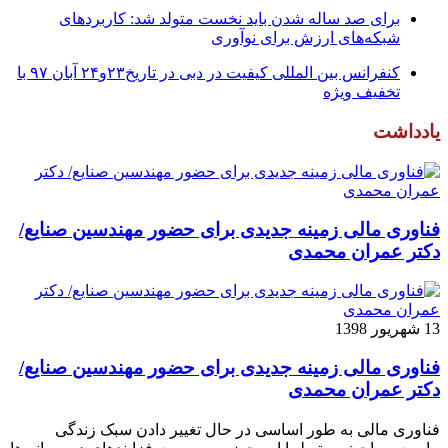
برای صد ساله شدن باید نخست متولد شد: کاربردهای
شبکه‌های ارزش برای نوآوری
کنفرانس بین المللی کیفیت در دبی در تاریخ۲۳و۲۴ آبان ۹۷ با
تخفیف ویژه
یادداشت
فناوری مالی زمینه جدیدی برای حضور مهندسین صنایع/
دکتر عمران محمدی
13 شهریور 1398
فناوری مالی زمینه جدیدی برای حضور مهندسین صنایع/
دکتر عمران محمدی
فناوری مالی به طور اساسی در حال تغییر دادن سبک زندگی