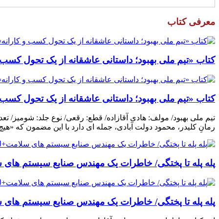
معرفی کتاب
کتاب «تیم ملی بهبود؛ داستانی عاشقانه از یک تحول کسب و
کتاب «تیم ملی بهبود؛ داستانی عاشقانه از یک تحول کسب و
رمانِ کلیدر، محمود دولت آبادی، جمله ای دارد با این مضمون که «هی
پله پله تا پختگی/ خاطرات یک مهندس صنایع سیستم های س
پله پله تا پختگی/ خاطرات یک مهندس صنایع سیستم های س