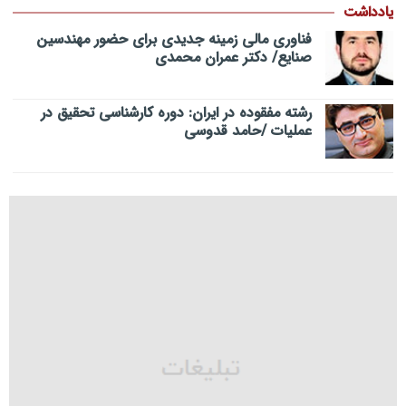
یادداشت
فناوری مالی زمینه جدیدی برای حضور مهندسین
صنایع/ دکتر عمران محمدی
رشته مفقوده در ایران: دوره کارشناسی تحقیق در
عملیات /حامد قدوسی