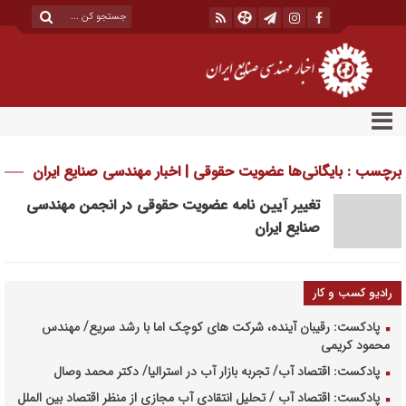
برچسب : بایگانی‌ها عضویت حقوقی | اخبار مهندسی صنایع ایران
تغییر آیین نامه عضویت حقوقی در انجمن مهندسی
صنایع ایران
رادیو کسب و کار
پادکست: رقیبان آینده، شرکت های کوچک اما با رشد سریع/ مهندس
محمود کریمی
پادکست: اقتصاد آب/ تجربه بازار آب در استرالیا/ دکتر محمد وصال
پادکست: اقتصاد آب / تحلیل انتقادی آب مجازی از منظر اقتصاد بین الملل