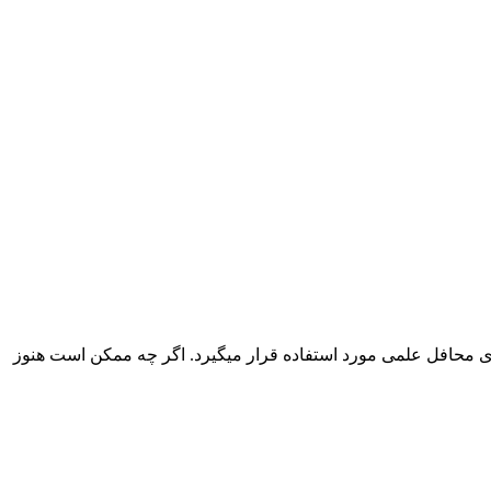
ی محافل علمی مورد استفاده قرار می­گیرد. اگر چه ممکن است هنوز