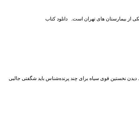
 از بیمارستان های تهران است. دانلود کتاب
. دیدن نخستین قوى سیاه براى چند پرنده‌شناس باید شگفتى جالبى