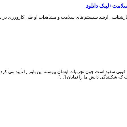
لامت+لینک دانلود
ارشناسی ارشد سیستم های سلامت و مشاهدات او طی کارورزی در یکی
قویى سفید است چون تجربیات ایشان پیوسته این باور را تأیید می کرد
ت که شکنندگى دانش ما را نمایان […]