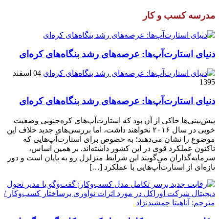
مدرسه کسب و کار
دنیای استارت‌آپ‌ها: عرصه‌های رشد بنگاه‌های کره‌ای‌
04 اسفند
1395
دنیای استارت‌آپ‌ها: عرصه‌های رشد بنگاه‌های کره‌ای‌
پیش‌بینی‌ها حاکی از آن بود که استارت‌آپ‌های کره‌جنوبی وضعیت
خوبی در سال ۲۰۱۶ نخواهند داشت، اما بررسی‌های جدید خلاف این
موضوع را نشان می‌دهند؛ به خصوص برای استارت‌آپ‌هایی که
تاکنون عملکرد قوی در این کشور داشته‌اند. بر همین اساس،
سرمایه‌گذاران می‌گویند این شرایط متزلزل رو به پایان است و دور
تازه‌ای از استارت‌آپ‌هایی با عملکرد […]