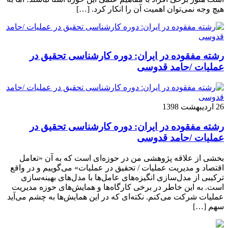
هیچ وجه نمی‌توان اهمیت آن را انکار کرد. […]
رشته مفقوده در ایران: دوره کارشناسی تحقیق در
عملیات /حامد قدوسی
26 اردیبهشت 1398
رشته مفقوده در ایران: دوره کارشناسی تحقیق در
عملیات /حامد قدوسی
بخشی از علاقه پژوهشی من در حوزه‌ای است که به آن «تعامل
اقتصاد و مدیریت عملیات / تحقیق در عملیات» می‌گوییم و در واقع
ترکیبی از مدل‌سازی انگیزه‌های عامل‌ها با مدل‌های بهینه‌سازی
است. به این خاطر در برخی کارگاه‌ها و همایش‌های حوزه مدیریت
عملیات شرکت می‌کنم. نکته‌ای که در این همایش‌ها به چشم می‌آید
سهم […]