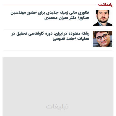
یادداشت
فناوری مالی زمینه جدیدی برای حضور مهندسین
صنایع/ دکتر عمران محمدی
رشته مفقوده در ایران: دوره کارشناسی تحقیق در
عملیات /حامد قدوسی