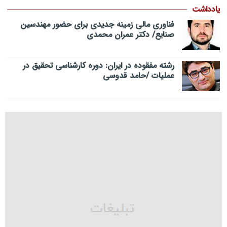
یادداشت
فناوری مالی زمینه جدیدی برای حضور مهندسین
صنایع/ دکتر عمران محمدی
رشته مفقوده در ایران: دوره کارشناسی تحقیق در
عملیات /حامد قدوسی