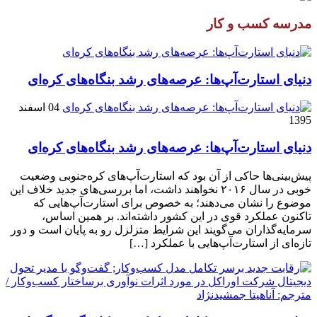
مدرسه کسب و کار
دنیای استارت‌آپ‌ها: عرصه‌های رشد بنگاه‌های کره‌ای‌
04 اسفند
1395
دنیای استارت‌آپ‌ها: عرصه‌های رشد بنگاه‌های کره‌ای‌
پیش‌بینی‌ها حاکی از آن بود که استارت‌آپ‌های کره‌جنوبی وضعیت
خوبی در سال ۲۰۱۶ نخواهند داشت، اما بررسی‌های جدید خلاف این
موضوع را نشان می‌دهند؛ به خصوص برای استارت‌آپ‌هایی که
تاکنون عملکرد قوی در این کشور داشته‌اند. بر همین اساس،
سرمایه‌گذاران می‌گویند این شرایط متزلزل رو به پایان است و دور
تازه‌ای از استارت‌آپ‌هایی با عملکرد […]