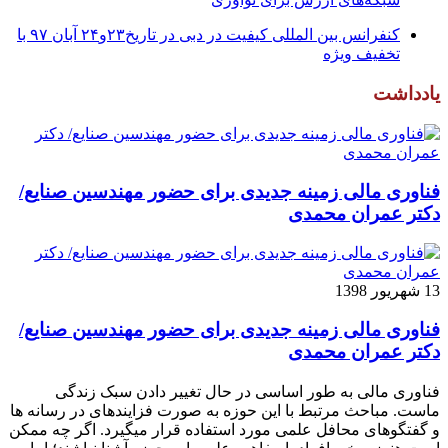
کنفرانس بین المللی کیفیت در دبی در تاریخ۲۳و۲۴ آبان ۹۷ با
تخفیف ویژه
یادداشت
فناوری مالی زمینه جدیدی برای حضور مهندسین صنایع/
دکتر عمران محمدی
13 شهریور 1398
فناوری مالی زمینه جدیدی برای حضور مهندسین صنایع/
دکتر عمران محمدی
فناوری مالی به طور اساسی در حال تغییر دادن سبک زندگی
ماست. مباحث مرتبط با این حوزه به صورت فزاینده­ای در رسانه­ ها
و گفتگوهای محافل علمی مورد استفاده قرار می­گیرد. اگر چه ممکن