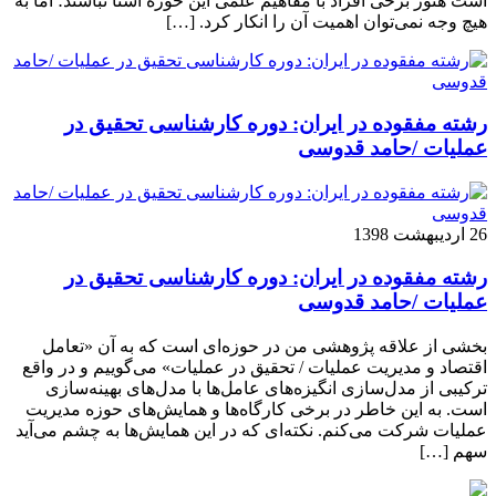
است هنوز برخی افراد با مفاهیم علمی این حوزه آشنا نباشند؛ اما به
هیچ وجه نمی‌توان اهمیت آن را انکار کرد. […]
رشته مفقوده در ایران: دوره کارشناسی تحقیق در
عملیات /حامد قدوسی
26 اردیبهشت 1398
رشته مفقوده در ایران: دوره کارشناسی تحقیق در
عملیات /حامد قدوسی
بخشی از علاقه پژوهشی من در حوزه‌ای است که به آن «تعامل
اقتصاد و مدیریت عملیات / تحقیق در عملیات» می‌گوییم و در واقع
ترکیبی از مدل‌سازی انگیزه‌های عامل‌ها با مدل‌های بهینه‌سازی
است. به این خاطر در برخی کارگاه‌ها و همایش‌های حوزه مدیریت
عملیات شرکت می‌کنم. نکته‌ای که در این همایش‌ها به چشم می‌آید
سهم […]