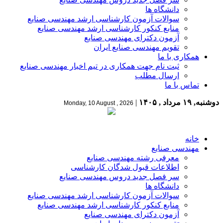
دانشگاه ها
سوالات آزمون کارشناسی ارشد مهندسی صنایع
منابع کنکور کارشناسی ارشد مهندسی صنایع
آزمون دکترای مهندسی صنایع
تقویم مهندسی صنایع ایران
همکاری با ما
ثبت نام جهت همکاری در تیم اخبار مهندسی صنایع
ارسال مطلب
تماس با ما
دوشنبه, ۱۹ مرداد , ۱۴۰۵
|
Monday, 10 August , 2026
خانه
مهندسی صنایع
معرفی رشته مهندسی صنایع
اطلاعات قبول شدگان کارشناسی
سر فصل جدید دروس مهندسی صنایع
دانشگاه ها
سوالات آزمون کارشناسی ارشد مهندسی صنایع
منابع کنکور کارشناسی ارشد مهندسی صنایع
آزمون دکترای مهندسی صنایع