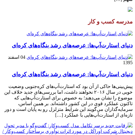
مدرسه کسب و کار
دنیای استارت‌آپ‌ها: عرصه‌های رشد بنگاه‌های کره‌ای‌
04 اسفند
1395
دنیای استارت‌آپ‌ها: عرصه‌های رشد بنگاه‌های کره‌ای‌
پیش‌بینی‌ها حاکی از آن بود که استارت‌آپ‌های کره‌جنوبی وضعیت
خوبی در سال ۲۰۱۶ نخواهند داشت، اما بررسی‌های جدید خلاف این
موضوع را نشان می‌دهند؛ به خصوص برای استارت‌آپ‌هایی که
تاکنون عملکرد قوی در این کشور داشته‌اند. بر همین اساس،
سرمایه‌گذاران می‌گویند این شرایط متزلزل رو به پایان است و دور
تازه‌ای از استارت‌آپ‌هایی با عملکرد […]