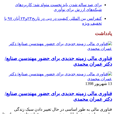
برای صد ساله شدن باید نخست متولد شد: کاربردهای
شبکه‌های ارزش برای نوآوری
کنفرانس بین المللی کیفیت در دبی در تاریخ۲۳و۲۴ آبان ۹۷ با
تخفیف ویژه
یادداشت
فناوری مالی زمینه جدیدی برای حضور مهندسین صنایع/
دکتر عمران محمدی
13 شهریور 1398
فناوری مالی زمینه جدیدی برای حضور مهندسین صنایع/
دکتر عمران محمدی
فناوری مالی به طور اساسی در حال تغییر دادن سبک زندگی