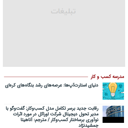
مدرسه کسب و کار
دنیای استارت‌آپ‌ها: عرصه‌های رشد بنگاه‌های کره‌ای‌
رقابت جدید برسر تکامل مدل کسب‌و‌کار; گفت‌وگو با
مدیر تحول دیجیتال شرکت اوراکل در مورد اثرات
نوآوری برساختار کسب‌وکار / مترجم: آناهیتا
جمشیدنژاد