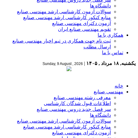
دانشگاه ها
سوالات آزمون کارشناسی ارشد مهندسی صنایع
منابع کنکور کارشناسی ارشد مهندسی صنایع
آزمون دکترای مهندسی صنایع
تقویم مهندسی صنایع ایران
همکاری با ما
ثبت نام جهت همکاری در تیم اخبار مهندسی صنایع
ارسال مطلب
تماس با ما
یکشنبه, ۱۸ مرداد , ۱۴۰۵
|
Sunday, 9 August , 2026
خانه
مهندسی صنایع
معرفی رشته مهندسی صنایع
اطلاعات قبول شدگان کارشناسی
سر فصل جدید دروس مهندسی صنایع
دانشگاه ها
سوالات آزمون کارشناسی ارشد مهندسی صنایع
منابع کنکور کارشناسی ارشد مهندسی صنایع
آزمون دکترای مهندسی صنایع