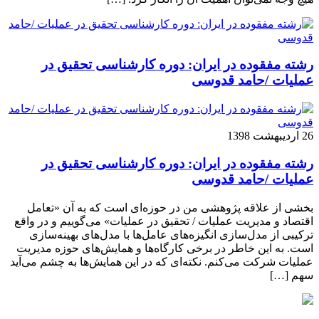
رشته مفقوده در ایران: دوره کارشناسی تحقیق در
عملیات /حامد قدوسی
26 اردیبهشت 1398
رشته مفقوده در ایران: دوره کارشناسی تحقیق در
عملیات /حامد قدوسی
بخشی از علاقه پژوهشی من در حوزه‌ای است که به آن «تعامل
اقتصاد و مدیریت عملیات / تحقیق در عملیات» می‌گوییم و در واقع
ترکیبی از مدل‌سازی انگیزه‌های عامل‌ها با مدل‌های بهینه‌سازی
است. به این خاطر در برخی کارگاه‌ها و همایش‌های حوزه مدیریت
عملیات شرکت می‌کنم. نکته‌ای که در این همایش‌ها به چشم می‌آید
سهم […]