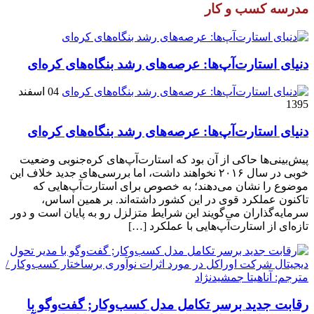
مدرسه کسب و کار
دنیای استارت‌آپ‌ها: عرصه‌های رشد بنگاه‌های کره‌ای‌
04 اسفند
1395
دنیای استارت‌آپ‌ها: عرصه‌های رشد بنگاه‌های کره‌ای‌
پیش‌بینی‌ها حاکی از آن بود که استارت‌آپ‌های کره‌جنوبی وضعیت
خوبی در سال ۲۰۱۶ نخواهند داشت، اما بررسی‌های جدید خلاف این
موضوع را نشان می‌دهند؛ به خصوص برای استارت‌آپ‌هایی که
تاکنون عملکرد قوی در این کشور داشته‌اند. بر همین اساس،
سرمایه‌گذاران می‌گویند این شرایط متزلزل رو به پایان است و دور
تازه‌ای از استارت‌آپ‌هایی با عملکرد […]
رقابت جدید برسر تکامل مدل کسب‌و‌کار; گفت‌وگو با