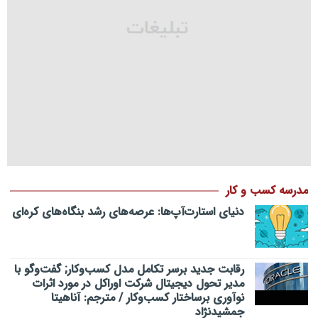
مدرسه کسب و کار
دنیای استارت‌آپ‌ها: عرصه‌های رشد بنگاه‌های کره‌ای‌
رقابت جدید برسر تکامل مدل کسب‌و‌کار; گفت‌وگو با
مدیر تحول دیجیتال شرکت اوراکل در مورد اثرات
نوآوری برساختار کسب‌وکار / مترجم: آناهیتا
جمشیدنژاد