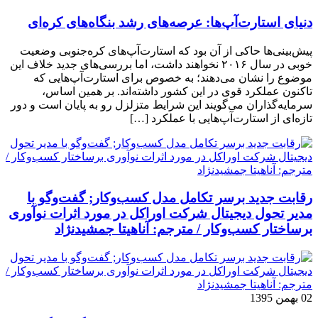
دنیای استارت‌آپ‌ها: عرصه‌های رشد بنگاه‌های کره‌ای‌
پیش‌بینی‌ها حاکی از آن بود که استارت‌آپ‌های کره‌جنوبی وضعیت
خوبی در سال ۲۰۱۶ نخواهند داشت، اما بررسی‌های جدید خلاف این
موضوع را نشان می‌دهند؛ به خصوص برای استارت‌آپ‌هایی که
تاکنون عملکرد قوی در این کشور داشته‌اند. بر همین اساس،
سرمایه‌گذاران می‌گویند این شرایط متزلزل رو به پایان است و دور
تازه‌ای از استارت‌آپ‌هایی با عملکرد […]
رقابت جدید برسر تکامل مدل کسب‌و‌کار; گفت‌وگو با
مدیر تحول دیجیتال شرکت اوراکل در مورد اثرات نوآوری
برساختار کسب‌وکار / مترجم: آناهیتا جمشیدنژاد
02 بهمن 1395