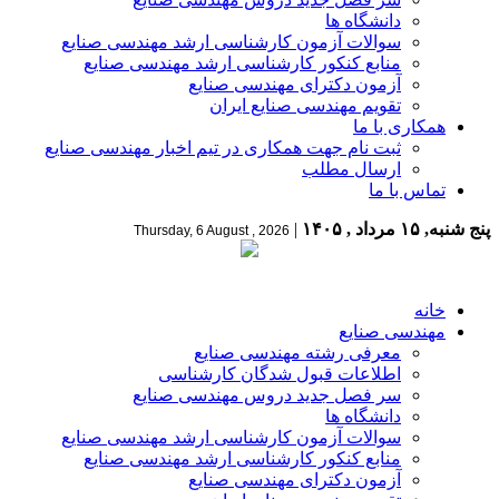
دانشگاه ها
سوالات آزمون کارشناسی ارشد مهندسی صنایع
منابع کنکور کارشناسی ارشد مهندسی صنایع
آزمون دکترای مهندسی صنایع
تقویم مهندسی صنایع ایران
همکاری با ما
ثبت نام جهت همکاری در تیم اخبار مهندسی صنایع
ارسال مطلب
تماس با ما
پنج شنبه, ۱۵ مرداد , ۱۴۰۵
|
Thursday, 6 August , 2026
خانه
مهندسی صنایع
معرفی رشته مهندسی صنایع
اطلاعات قبول شدگان کارشناسی
سر فصل جدید دروس مهندسی صنایع
دانشگاه ها
سوالات آزمون کارشناسی ارشد مهندسی صنایع
منابع کنکور کارشناسی ارشد مهندسی صنایع
آزمون دکترای مهندسی صنایع