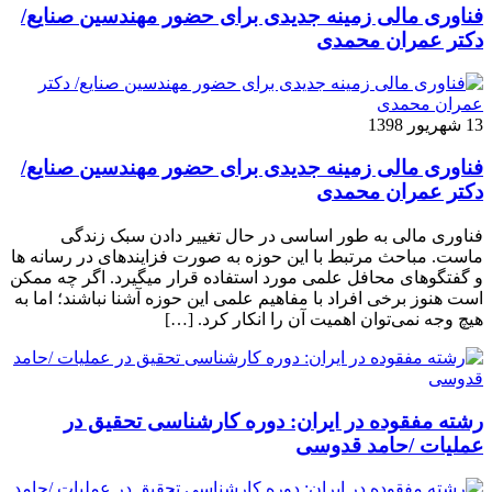
فناوری مالی زمینه جدیدی برای حضور مهندسین صنایع/
دکتر عمران محمدی
13 شهریور 1398
فناوری مالی زمینه جدیدی برای حضور مهندسین صنایع/
دکتر عمران محمدی
فناوری مالی به طور اساسی در حال تغییر دادن سبک زندگی
ماست. مباحث مرتبط با این حوزه به صورت فزاینده­ای در رسانه­ ها
و گفتگوهای محافل علمی مورد استفاده قرار می­گیرد. اگر چه ممکن
است هنوز برخی افراد با مفاهیم علمی این حوزه آشنا نباشند؛ اما به
هیچ وجه نمی‌توان اهمیت آن را انکار کرد. […]
رشته مفقوده در ایران: دوره کارشناسی تحقیق در
عملیات /حامد قدوسی