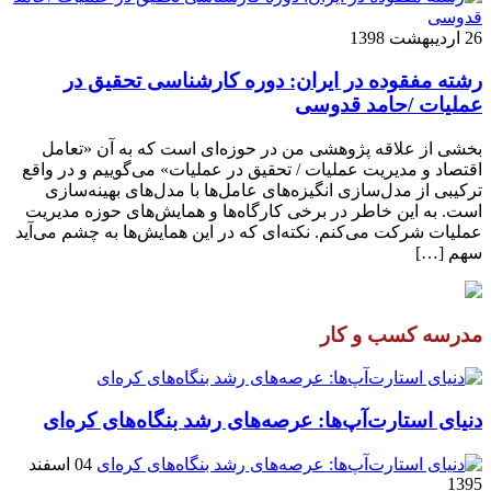
26 اردیبهشت 1398
رشته مفقوده در ایران: دوره کارشناسی تحقیق در
عملیات /حامد قدوسی
بخشی از علاقه پژوهشی من در حوزه‌ای است که به آن «تعامل
اقتصاد و مدیریت عملیات / تحقیق در عملیات» می‌گوییم و در واقع
ترکیبی از مدل‌سازی انگیزه‌های عامل‌ها با مدل‌های بهینه‌سازی
است. به این خاطر در برخی کارگاه‌ها و همایش‌های حوزه مدیریت
عملیات شرکت می‌کنم. نکته‌ای که در این همایش‌ها به چشم می‌آید
سهم […]
مدرسه کسب و کار
دنیای استارت‌آپ‌ها: عرصه‌های رشد بنگاه‌های کره‌ای‌
04 اسفند
1395