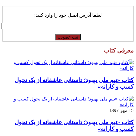
لطفا آدرس ایمیل خود را وارد کنید:
معرفی کتاب
کتاب «تیم ملی بهبود؛ داستانی عاشقانه از یک تحول
کسب و کارانه»
15 مهر 1397
کتاب «تیم ملی بهبود؛ داستانی عاشقانه از یک تحول
کسب و کارانه»