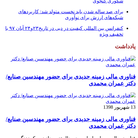
شکوری گنجوی
برای صد ساله شدن باید نخست متولد شد: کاربردهای
شبکه‌های ارزش برای نوآوری
کنفرانس بین المللی کیفیت در دبی در تاریخ۲۳و۲۴ آبان ۹۷ با
تخفیف ویژه
یادداشت
فناوری مالی زمینه جدیدی برای حضور مهندسین صنایع/
دکتر عمران محمدی
13 شهریور 1398
فناوری مالی زمینه جدیدی برای حضور مهندسین صنایع/
دکتر عمران محمدی