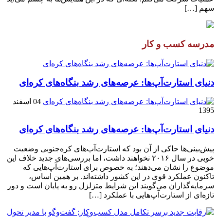
سهم […]
مدرسه کسب و کار
دنیای استارت‌آپ‌ها: عرصه‌های رشد بنگاه‌های کره‌ای‌
04 اسفند
1395
دنیای استارت‌آپ‌ها: عرصه‌های رشد بنگاه‌های کره‌ای‌
پیش‌بینی‌ها حاکی از آن بود که استارت‌آپ‌های کره‌جنوبی وضعیت
خوبی در سال ۲۰۱۶ نخواهند داشت، اما بررسی‌های جدید خلاف این
موضوع را نشان می‌دهند؛ به خصوص برای استارت‌آپ‌هایی که
تاکنون عملکرد قوی در این کشور داشته‌اند. بر همین اساس،
سرمایه‌گذاران می‌گویند این شرایط متزلزل رو به پایان است و دور
تازه‌ای از استارت‌آپ‌هایی با عملکرد […]