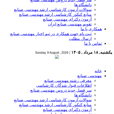
دانشگاه ها
سوالات آزمون کارشناسی ارشد مهندسی صنایع
منابع کنکور کارشناسی ارشد مهندسی صنایع
آزمون دکترای مهندسی صنایع
تقویم مهندسی صنایع ایران
همکاری با ما
ثبت نام جهت همکاری در تیم اخبار مهندسی صنایع
ارسال مطلب
تماس با ما
یکشنبه, ۱۸ مرداد , ۱۴۰۵
|
Sunday, 9 August , 2026
خانه
مهندسی صنایع
معرفی رشته مهندسی صنایع
اطلاعات قبول شدگان کارشناسی
سر فصل جدید دروس مهندسی صنایع
دانشگاه ها
سوالات آزمون کارشناسی ارشد مهندسی صنایع
منابع کنکور کارشناسی ارشد مهندسی صنایع
آزمون دکترای مهندسی صنایع