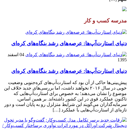
مدرسه کسب و کار
دنیای استارت‌آپ‌ها: عرصه‌های رشد بنگاه‌های کره‌ای‌
04 اسفند
1395
دنیای استارت‌آپ‌ها: عرصه‌های رشد بنگاه‌های کره‌ای‌
پیش‌بینی‌ها حاکی از آن بود که استارت‌آپ‌های کره‌جنوبی وضعیت
خوبی در سال ۲۰۱۶ نخواهند داشت، اما بررسی‌های جدید خلاف این
موضوع را نشان می‌دهند؛ به خصوص برای استارت‌آپ‌هایی که
تاکنون عملکرد قوی در این کشور داشته‌اند. بر همین اساس،
سرمایه‌گذاران می‌گویند این شرایط متزلزل رو به پایان است و دور
تازه‌ای از استارت‌آپ‌هایی با عملکرد […]