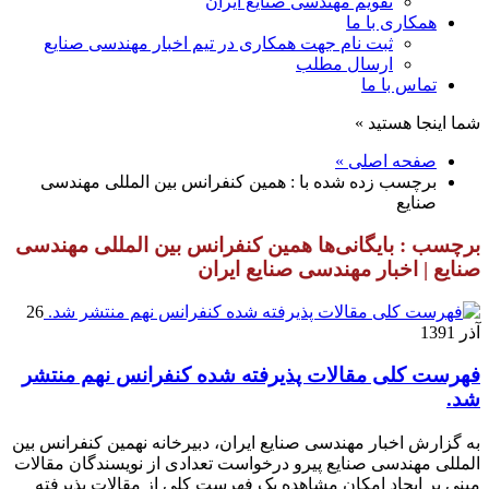
تقویم مهندسی صنایع ایران
همکاری با ما
ثبت نام جهت همکاری در تیم اخبار مهندسی صنایع
ارسال مطلب
تماس با ما
شما اینجا هستید »
صفحه اصلی »
برچسب زده شده با : همین کنفرانس بین المللی مهندسی
صنایع
برچسب : بایگانی‌ها همین کنفرانس بین المللی مهندسی
صنایع | اخبار مهندسی صنایع ایران
26
آذر 1391
فهرست کلی مقالات پذیرفته شده کنفرانس نهم منتشر
شد.
به گزارش اخبار مهندسی صنایع ایران، دبیرخانه نهمین کنفرانس بین
المللی مهندسی صنایع پیرو درخواست تعدادی از نویسندگان مقالات
مبنی بر ایجاد امکان مشاهده یک فهرست کلی از مقالات پذیرفته