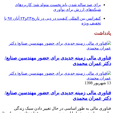
برای صد ساله شدن باید نخست متولد شد: کاربردهای
شبکه‌های ارزش برای نوآوری
کنفرانس بین المللی کیفیت در دبی در تاریخ۲۳و۲۴ آبان ۹۷ با
تخفیف ویژه
یادداشت
فناوری مالی زمینه جدیدی برای حضور مهندسین صنایع/
دکتر عمران محمدی
13 شهریور 1398
فناوری مالی زمینه جدیدی برای حضور مهندسین صنایع/
دکتر عمران محمدی
فناوری مالی به طور اساسی در حال تغییر دادن سبک زندگی