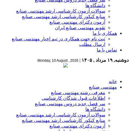
دانشگاه ها
سوالات آزمون کارشناسی ارشد مهندسی صنایع
منابع کنکور کارشناسی ارشد مهندسی صنایع
آزمون دکترای مهندسی صنایع
تقویم مهندسی صنایع ایران
همکاری با ما
ثبت نام جهت همکاری در تیم اخبار مهندسی صنایع
ارسال مطلب
تماس با ما
دوشنبه, ۱۹ مرداد , ۱۴۰۵
|
Monday, 10 August , 2026
خانه
مهندسی صنایع
معرفی رشته مهندسی صنایع
اطلاعات قبول شدگان کارشناسی
سر فصل جدید دروس مهندسی صنایع
دانشگاه ها
سوالات آزمون کارشناسی ارشد مهندسی صنایع
منابع کنکور کارشناسی ارشد مهندسی صنایع
آزمون دکترای مهندسی صنایع