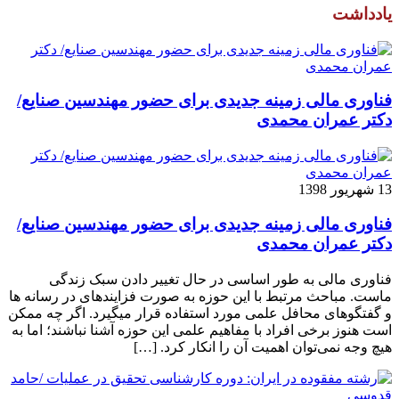
یادداشت
فناوری مالی زمینه جدیدی برای حضور مهندسین صنایع/
دکتر عمران محمدی
13 شهریور 1398
فناوری مالی زمینه جدیدی برای حضور مهندسین صنایع/
دکتر عمران محمدی
فناوری مالی به طور اساسی در حال تغییر دادن سبک زندگی
ماست. مباحث مرتبط با این حوزه به صورت فزاینده­ای در رسانه­ ها
و گفتگوهای محافل علمی مورد استفاده قرار می­گیرد. اگر چه ممکن
است هنوز برخی افراد با مفاهیم علمی این حوزه آشنا نباشند؛ اما به
هیچ وجه نمی‌توان اهمیت آن را انکار کرد. […]