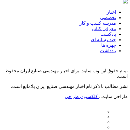
اخبار
تخصصی
مدرسه کسب و کار
معرفی کتاب
پادکست
چند رسانه ای
چهره ها
یادداشت
تمام حقوق این وب سایت برای اخبار مهندسی صنایع ایران محفوظ
است.
نشر مطالب با ذکر نام اخبار مهندسی صنایع ایران بلامانع است.
طراحی سایت :
کلکسیون طراحی