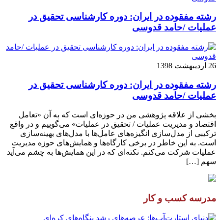
رشته مفقوده در ایران: دوره کارشناسی تحقیق در
عملیات /حامد قدوسی
26 اردیبهشت 1398
رشته مفقوده در ایران: دوره کارشناسی تحقیق در
عملیات /حامد قدوسی
بخشی از علاقه پژوهشی من در حوزه‌ای است که به آن «تعامل
اقتصاد و مدیریت عملیات / تحقیق در عملیات» می‌گوییم و در واقع
ترکیبی از مدل‌سازی انگیزه‌های عامل‌ها با مدل‌های بهینه‌سازی
است. به این خاطر در برخی کارگاه‌ها و همایش‌های حوزه مدیریت
عملیات شرکت می‌کنم. نکته‌ای که در این همایش‌ها به چشم می‌آید
سهم […]
مدرسه کسب و کار