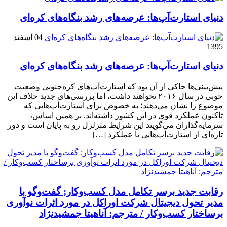
دنیای استارت‌آپ‌ها: عرصه‌های رشد بنگاه‌های کره‌ای‌
04 اسفند
1395
دنیای استارت‌آپ‌ها: عرصه‌های رشد بنگاه‌های کره‌ای‌
پیش‌بینی‌ها حاکی از آن بود که استارت‌آپ‌های کره‌جنوبی وضعیت
خوبی در سال ۲۰۱۶ نخواهند داشت، اما بررسی‌های جدید خلاف این
موضوع را نشان می‌دهند؛ به خصوص برای استارت‌آپ‌هایی که
تاکنون عملکرد قوی در این کشور داشته‌اند. بر همین اساس،
سرمایه‌گذاران می‌گویند این شرایط متزلزل رو به پایان است و دور
تازه‌ای از استارت‌آپ‌هایی با عملکرد […]
رقابت جدید برسر تکامل مدل کسب‌و‌کار; گفت‌وگو با
مدیر تحول دیجیتال شرکت اوراکل در مورد اثرات نوآوری
برساختار کسب‌وکار / مترجم: آناهیتا جمشیدنژاد