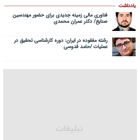
یادداشت
فناوری مالی زمینه جدیدی برای حضور مهندسین
صنایع/ دکتر عمران محمدی
رشته مفقوده در ایران: دوره کارشناسی تحقیق در
عملیات /حامد قدوسی