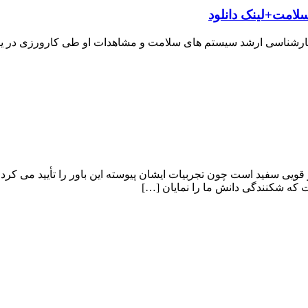
لامت+لینک دانلود
ارشناسی ارشد سیستم های سلامت و مشاهدات او طی کارورزی در یکی
قویى سفید است چون تجربیات ایشان پیوسته این باور را تأیید می کرد
ت که شکنندگى دانش ما را نمایان […]