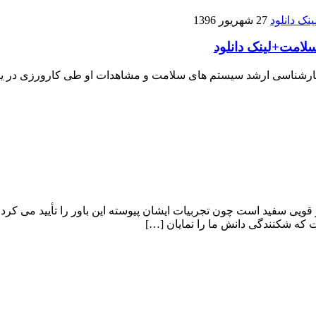
27 شهریور 1396
لامت+لینک دانلود
ارشناسی ارشد سیستم های سلامت و مشاهدات او طی کارورزی در یکی
قویى سفید است چون تجربیات ایشان پیوسته این باور را تأیید می کرد
ت که شکنندگى دانش ما را نمایان […]