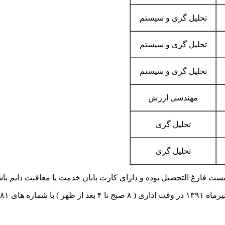
تحلیل گری و سیستم
تحلیل گری و سیستم
تحلیل گری و سیستم
مهندسی ارزش
تحلیل گری
تحلیل گری
ست فارغ التحصیل بوده و دارای کارت پایان خدمت یا معافیت دایم باش