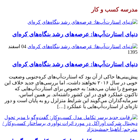
مدرسه کسب و کار
دنیای استارت‌آپ‌ها: عرصه‌های رشد بنگاه‌های کره‌ای‌
04 اسفند
1395
دنیای استارت‌آپ‌ها: عرصه‌های رشد بنگاه‌های کره‌ای‌
پیش‌بینی‌ها حاکی از آن بود که استارت‌آپ‌های کره‌جنوبی وضعیت
خوبی در سال ۲۰۱۶ نخواهند داشت، اما بررسی‌های جدید خلاف این
موضوع را نشان می‌دهند؛ به خصوص برای استارت‌آپ‌هایی که
تاکنون عملکرد قوی در این کشور داشته‌اند. بر همین اساس،
سرمایه‌گذاران می‌گویند این شرایط متزلزل رو به پایان است و دور
تازه‌ای از استارت‌آپ‌هایی با عملکرد […]