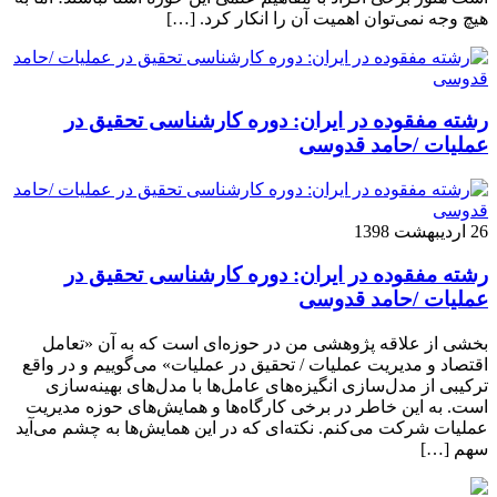
هیچ وجه نمی‌توان اهمیت آن را انکار کرد. […]
رشته مفقوده در ایران: دوره کارشناسی تحقیق در
عملیات /حامد قدوسی
26 اردیبهشت 1398
رشته مفقوده در ایران: دوره کارشناسی تحقیق در
عملیات /حامد قدوسی
بخشی از علاقه پژوهشی من در حوزه‌ای است که به آن «تعامل
اقتصاد و مدیریت عملیات / تحقیق در عملیات» می‌گوییم و در واقع
ترکیبی از مدل‌سازی انگیزه‌های عامل‌ها با مدل‌های بهینه‌سازی
است. به این خاطر در برخی کارگاه‌ها و همایش‌های حوزه مدیریت
عملیات شرکت می‌کنم. نکته‌ای که در این همایش‌ها به چشم می‌آید
سهم […]