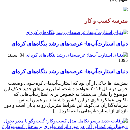
مدرسه کسب و کار
دنیای استارت‌آپ‌ها: عرصه‌های رشد بنگاه‌های کره‌ای‌
04 اسفند
1395
دنیای استارت‌آپ‌ها: عرصه‌های رشد بنگاه‌های کره‌ای‌
پیش‌بینی‌ها حاکی از آن بود که استارت‌آپ‌های کره‌جنوبی وضعیت
خوبی در سال ۲۰۱۶ نخواهند داشت، اما بررسی‌های جدید خلاف این
موضوع را نشان می‌دهند؛ به خصوص برای استارت‌آپ‌هایی که
تاکنون عملکرد قوی در این کشور داشته‌اند. بر همین اساس،
سرمایه‌گذاران می‌گویند این شرایط متزلزل رو به پایان است و دور
تازه‌ای از استارت‌آپ‌هایی با عملکرد […]