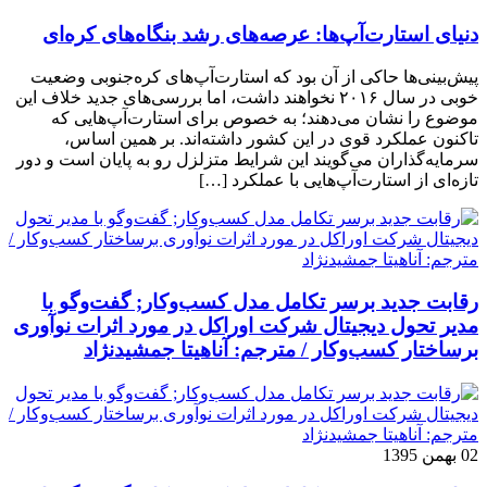
دنیای استارت‌آپ‌ها: عرصه‌های رشد بنگاه‌های کره‌ای‌
پیش‌بینی‌ها حاکی از آن بود که استارت‌آپ‌های کره‌جنوبی وضعیت
خوبی در سال ۲۰۱۶ نخواهند داشت، اما بررسی‌های جدید خلاف این
موضوع را نشان می‌دهند؛ به خصوص برای استارت‌آپ‌هایی که
تاکنون عملکرد قوی در این کشور داشته‌اند. بر همین اساس،
سرمایه‌گذاران می‌گویند این شرایط متزلزل رو به پایان است و دور
تازه‌ای از استارت‌آپ‌هایی با عملکرد […]
رقابت جدید برسر تکامل مدل کسب‌و‌کار; گفت‌وگو با
مدیر تحول دیجیتال شرکت اوراکل در مورد اثرات نوآوری
برساختار کسب‌وکار / مترجم: آناهیتا جمشیدنژاد
02 بهمن 1395