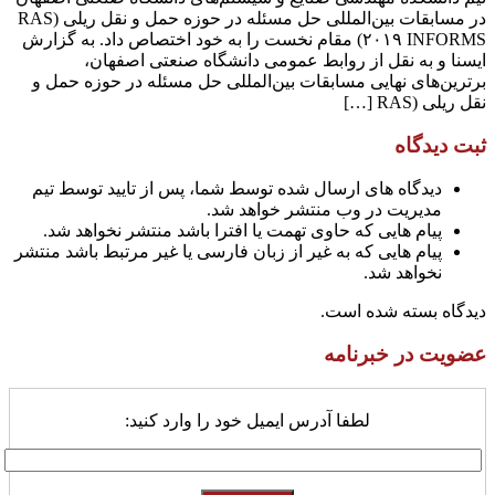
در مسابقات بین‌المللی حل مسئله در حوزه حمل و نقل ریلی (RAS
۲۰۱۹ INFORMS) مقام نخست را به خود اختصاص داد. به گزارش
ایسنا و به نقل از روابط عمومی دانشگاه صنعتی اصفهان،
برترین‌های نهایی مسابقات بین‌المللی حل مسئله در حوزه حمل و
نقل ریلی (RAS […]
ثبت دیدگاه
دیدگاه های ارسال شده توسط شما، پس از تایید توسط تیم
مدیریت در وب منتشر خواهد شد.
پیام هایی که حاوی تهمت یا افترا باشد منتشر نخواهد شد.
پیام هایی که به غیر از زبان فارسی یا غیر مرتبط باشد منتشر
نخواهد شد.
دیدگاه بسته شده است.
عضویت در خبرنامه
لطفا آدرس ایمیل خود را وارد کنید: