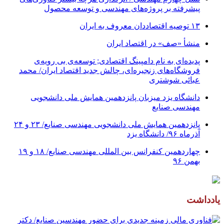
پیشرفته بر پروژه‌های مهندسی و توسعه محصول
۱۳ توصیه اقتصاددان معروف به ایران
منشأ «صف» در اقتصاد ایران
پدیده‌ای به نام دامپینگ اقتصادی; توسعه‌ی بی رویه‌ی
فروشگاه‌های زنجیره‌ای، چالش جدید اقتصاد ایران/ محمد
عبائی شوشتری
دانشگاه یزد میزبان پانزدهمین همایش ملی دانشجویی
مهندسی صنایع
پانزدهمین همایش ملی دانشجویی مهندسی صنایع/ ۲۳ و ۲۴
آذرماه ۹۶/ دانشگاه یزد
چهاردهمین کنفرانس بین المللی مهندسی صنایع/ ۱۸ و ۱۹
بهمن ۹۶
یادداشت