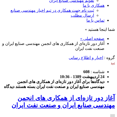
تقویم مهندسی صنایع ایران
همکاری با ما
ثبت نام جهت همکاری در تیم اخبار مهندسی صنایع
ارسال مطلب
تماس با ما
شما اینجا هستید »
صفحه اصلی »
آغاز دور تازه‌ای از همکاری های انجمن مهندسی صنایع ایران و
صنعت نفت ایران
گروه :
اخبار و اطلاع رسانی
پ
شناسه :
608
24 اردیبهشت 1389 - 10:36
دیدگاه‌ها
برای آغاز دور تازه‌ای از همکاری های انجمن
مهندسی صنایع ایران و صنعت نفت ایران
بسته هستند
دیدگاه
آغاز دور تازه‌ای از همکاری های انجمن
مهندسی صنایع ایران و صنعت نفت ایران