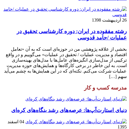
26 اردیبهشت 1398
رشته مفقوده در ایران: دوره کارشناسی تحقیق در
عملیات /حامد قدوسی
بخشی از علاقه پژوهشی من در حوزه‌ای است که به آن «تعامل
اقتصاد و مدیریت عملیات / تحقیق در عملیات» می‌گوییم و در واقع
ترکیبی از مدل‌سازی انگیزه‌های عامل‌ها با مدل‌های بهینه‌سازی
است. به این خاطر در برخی کارگاه‌ها و همایش‌های حوزه مدیریت
عملیات شرکت می‌کنم. نکته‌ای که در این همایش‌ها به چشم می‌آید
سهم […]
مدرسه کسب و کار
دنیای استارت‌آپ‌ها: عرصه‌های رشد بنگاه‌های کره‌ای‌
04 اسفند
1395