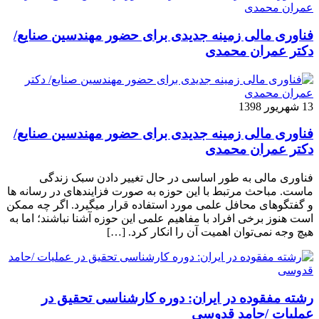
فناوری مالی زمینه جدیدی برای حضور مهندسین صنایع/
دکتر عمران محمدی
13 شهریور 1398
فناوری مالی زمینه جدیدی برای حضور مهندسین صنایع/
دکتر عمران محمدی
فناوری مالی به طور اساسی در حال تغییر دادن سبک زندگی
ماست. مباحث مرتبط با این حوزه به صورت فزاینده­ای در رسانه­ ها
و گفتگوهای محافل علمی مورد استفاده قرار می­گیرد. اگر چه ممکن
است هنوز برخی افراد با مفاهیم علمی این حوزه آشنا نباشند؛ اما به
هیچ وجه نمی‌توان اهمیت آن را انکار کرد. […]
رشته مفقوده در ایران: دوره کارشناسی تحقیق در
عملیات /حامد قدوسی