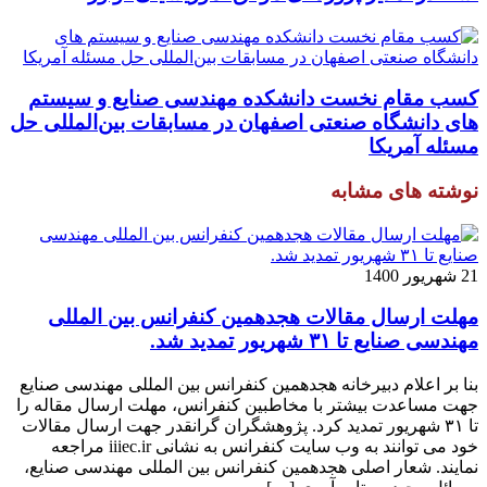
کسب مقام نخست دانشکده مهندسی صنایع و سیستم
های دانشگاه صنعتی اصفهان در مسابقات بین‌المللی حل
مسئله آمریکا
نوشته های مشابه
21 شهریور 1400
مهلت ارسال مقالات هجدهمین کنفرانس بین المللی
مهندسی صنایع تا ۳۱ شهریور تمدید شد.
بنا بر اعلام دبیرخانه هجدهمین کنفرانس بین المللی مهندسی صنایع
جهت مساعدت بیشتر با مخاطبین کنفرانس، مهلت ارسال مقاله را
تا ۳۱ شهریور تمدید کرد. پژوهشگران گرانقدر جهت ارسال مقالات
خود می توانند به وب سایت کنفرانس به نشانی iiiec.ir مراجعه
نمایند. شعار اصلی هجدهمین کنفرانس بین المللی مهندسی صنایع،