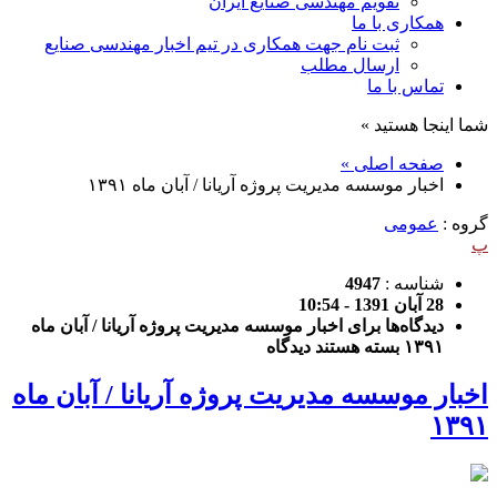
تقویم مهندسی صنایع ایران
همکاری با ما
ثبت نام جهت همکاری در تیم اخبار مهندسی صنایع
ارسال مطلب
تماس با ما
شما اینجا هستید »
صفحه اصلی »
اخبار موسسه مدیریت پروژه آریانا / آبان ماه ۱۳۹۱
گروه :
عمومی
پ
شناسه :
4947
28 آبان 1391 - 10:54
دیدگاه‌ها
برای اخبار موسسه مدیریت پروژه آریانا / آبان ماه
۱۳۹۱
بسته هستند
دیدگاه
اخبار موسسه مدیریت پروژه آریانا / آبان ماه
۱۳۹۱