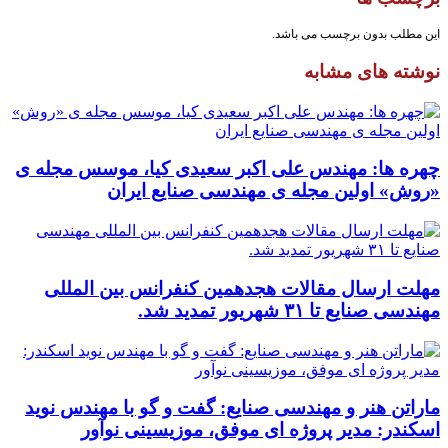
این مطلب بدون برچسب می باشد.
نوشته های مشابه
چهره ها: مهندس علی اکبر سعیدی کیا، موسس مجله ی
«روش» اولین مجله ی مهندسی صنایع ایران
مهلت ارسال مقالات هجدهمین کنفرانس بین المللی
مهندسی صنایع تا ۳۱ شهریور تمدید شد.
ماراتن هنر و مهندسی صنایع: گفت و گو با مهندس نوید
اسکندر: مدیر پروژه ای موفق، موزیسینی نوآور