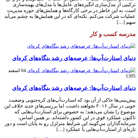
ترکیبی از مدل‌سازی انگیزه‌های عامل‌ها با مدل‌های بهینه‌سازی
است. به این خاطر در برخی کارگاه‌ها و همایش‌های حوزه مدیریت
عملیات شرکت می‌کنم. نکته‌ای که در این همایش‌ها به چشم می‌آید
سهم […]
مدرسه کسب و کار
دنیای استارت‌آپ‌ها: عرصه‌های رشد بنگاه‌های کره‌ای‌
04 اسفند
1395
دنیای استارت‌آپ‌ها: عرصه‌های رشد بنگاه‌های کره‌ای‌
پیش‌بینی‌ها حاکی از آن بود که استارت‌آپ‌های کره‌جنوبی وضعیت
خوبی در سال ۲۰۱۶ نخواهند داشت، اما بررسی‌های جدید خلاف این
موضوع را نشان می‌دهند؛ به خصوص برای استارت‌آپ‌هایی که
تاکنون عملکرد قوی در این کشور داشته‌اند. بر همین اساس،
سرمایه‌گذاران می‌گویند این شرایط متزلزل رو به پایان است و دور
تازه‌ای از استارت‌آپ‌هایی با عملکرد […]