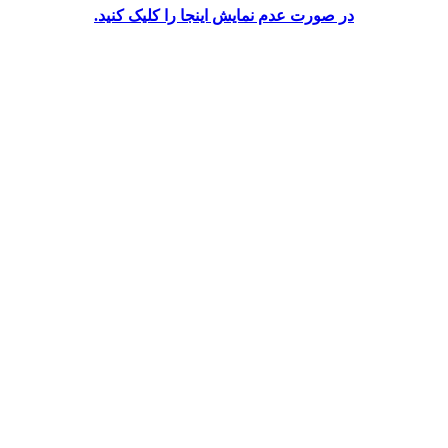
در صورت عدم نمایش اینجا را کلیک کنید.