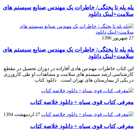
پله پله تا پختگی/ خاطرات یک مهندس صنایع سیستم های
سلامت+لینک دانلود
27 شهریور 1396
پله پله تا پختگی/ خاطرات یک مهندس صنایع سیستم های
سلامت+لینک دانلود
این کتاب خاطرات مهندس هادی آقازاده در دوران تحصیل در مقطع
کارشناسی ارشد سیستم های سلامت و مشاهدات او طی کارورزی
در یکی از بیمارستان های تهران است. دانلود کتاب
معرفی کتاب قوی سیاه + دانلود خلاصه کتاب
27 اردیبهشت 1394
معرفی کتاب قوی سیاه + دانلود خلاصه کتاب