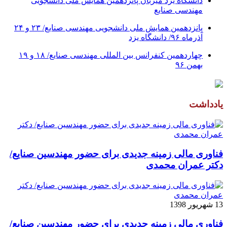
دانشگاه یزد میزبان پانزدهمین همایش ملی دانشجویی
مهندسی صنایع
پانزدهمین همایش ملی دانشجویی مهندسی صنایع/ ۲۳ و ۲۴
آذرماه ۹۶/ دانشگاه یزد
چهاردهمین کنفرانس بین المللی مهندسی صنایع/ ۱۸ و ۱۹
بهمن ۹۶
یادداشت
فناوری مالی زمینه جدیدی برای حضور مهندسین صنایع/
دکتر عمران محمدی
13 شهریور 1398
فناوری مالی زمینه جدیدی برای حضور مهندسین صنایع/