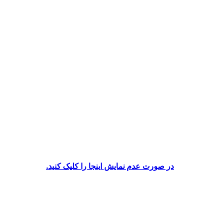
در صورت عدم نمایش اینجا را کلیک کنید.