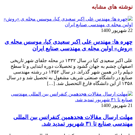
نوشته های مشابه
22 شهریور 1400
چهره ها: مهندس علی اکبر سعیدی کیا، موسس مجله ی
«روش» اولین مجله ی مهندسی صنایع ایران
علی اکبر سعیدی کیا در سال ۱۳۳۲ در محله جلفای شهر تاریخی
اصفهان چشم به جهان گشود و تحصیلات دوره ابتدایی و تا سطح
دیپلم را در همین شهر گذراند. در سال ۱۳۵۲ در رشته مهندسی
صنایع در دانشگاه صنعتی شریف مشغول به تحصیل شد و در سال
۱۳۵۸ از این دانشگاه فارغ التحصیل شد. […]
21 شهریور 1400
مهلت ارسال مقالات هجدهمین کنفرانس بین المللی
مهندسی صنایع تا ۳۱ شهریور تمدید شد.