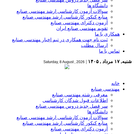
دانشگاه ها
سوالات آزمون کارشناسی ارشد مهندسی صنایع
منابع کنکور کارشناسی ارشد مهندسی صنایع
آزمون دکترای مهندسی صنایع
تقویم مهندسی صنایع ایران
همکاری با ما
ثبت نام جهت همکاری در تیم اخبار مهندسی صنایع
ارسال مطلب
تماس با ما
شنبه, ۱۷ مرداد , ۱۴۰۵
|
Saturday, 8 August , 2026
خانه
مهندسی صنایع
معرفی رشته مهندسی صنایع
اطلاعات قبول شدگان کارشناسی
سر فصل جدید دروس مهندسی صنایع
دانشگاه ها
سوالات آزمون کارشناسی ارشد مهندسی صنایع
منابع کنکور کارشناسی ارشد مهندسی صنایع
آزمون دکترای مهندسی صنایع